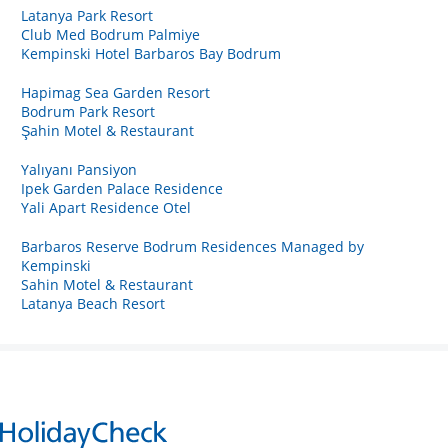
Latanya Park Resort
Club Med Bodrum Palmiye
Kempinski Hotel Barbaros Bay Bodrum
Hapimag Sea Garden Resort
Bodrum Park Resort
Şahin Motel & Restaurant
Yalıyanı Pansiyon
Ipek Garden Palace Residence
Yali Apart Residence Otel
Barbaros Reserve Bodrum Residences Managed by
Kempinski
Sahin Motel & Restaurant
Latanya Beach Resort