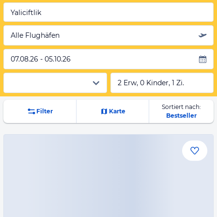
Yaliciftlik
Alle Flughäfen
07.08.26 - 05.10.26
2 Erw, 0 Kinder, 1 Zi.
Sortiert nach:
Filter
Karte
Bestseller