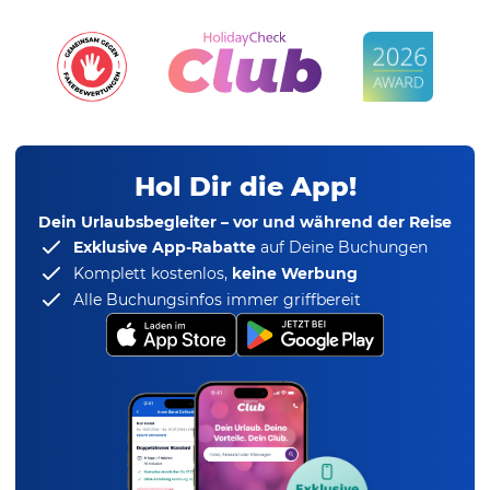
Hol Dir die App!
Dein Urlaubsbegleiter – vor und während der Reise
Exklusive App-Rabatte
auf Deine Buchungen
Komplett kostenlos,
keine Werbung
Alle Buchungsinfos immer griffbereit