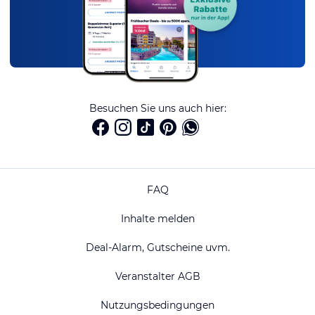
Besuchen Sie uns auch hier:
FAQ
Inhalte melden
Deal-Alarm, Gutscheine uvm.
Veranstalter AGB
Nutzungsbedingungen