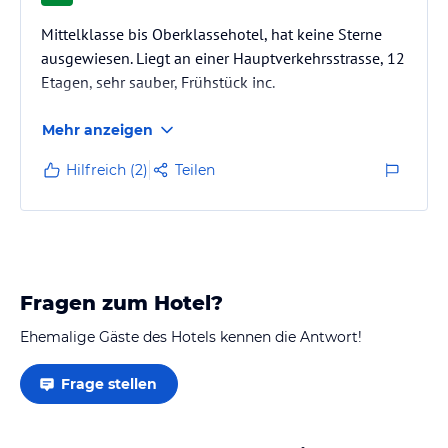
Mittelklasse bis Oberklassehotel, hat keine Sterne
ausgewiesen. Liegt an einer Hauptverkehrsstrasse, 12
Etagen, sehr sauber, Frühstück inc.
Mehr anzeigen
Hilfreich (2)
Teilen
Fragen zum Hotel?
Ehemalige Gäste des Hotels kennen die Antwort!
Frage stellen