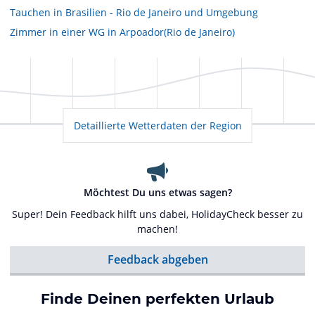
Tauchen in Brasilien - Rio de Janeiro und Umgebung
Zimmer in einer WG in Arpoador(Rio de Janeiro)
Detaillierte Wetterdaten der Region
Möchtest Du uns etwas sagen?
Super! Dein Feedback hilft uns dabei, HolidayCheck besser zu
machen!
Feedback abgeben
Finde Deinen perfekten Urlaub