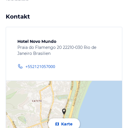
Kontakt
Hotel Novo Mundo
Praia do Flamengo 20 22210-030 Rio de
Janeiro Brasilien
+552121057000
Karte