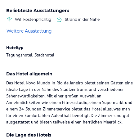
Beliebteste Ausstattungen:
Wifi kostenpflichtig
Strand in der Nähe
Weitere Ausstattung
Hoteltyp
Tagungshotel, Stadthotel
Das Hotel allgemein
Das Hotel Novo Mundo in Rio de Janeiro bietet seinen Gästen eine
ideale Lage in der Nähe des Stadtzentrums und verschiedener
Sehenswürdigkeiten. Mit einer großen Auswahl an
Annehmlichkeiten wie einem Fitnessstudio, einem Supermarkt und
einem 24-Stunden-Zimmerservice bietet das Hotel alles, was man
für einen komfortablen Aufenthalt benötigt. Die Zimmer sind gut
ausgestattet und bieten teilweise einen herrlichen Meerblick.
Die Lage des Hotels