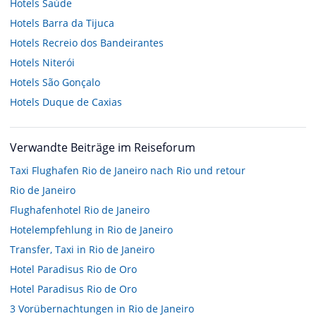
Hotels
Saúde
Hotels
Barra da Tijuca
Hotels
Recreio dos Bandeirantes
Hotels
Niterói
Hotels
São Gonçalo
Hotels
Duque de Caxias
Verwandte Beiträge im Reiseforum
Taxi Flughafen Rio de Janeiro nach Rio und retour
Rio de Janeiro
Flughafenhotel Rio de Janeiro
Hotelempfehlung in Rio de Janeiro
Transfer, Taxi in Rio de Janeiro
Hotel Paradisus Rio de Oro
Hotel Paradisus Rio de Oro
3 Vorübernachtungen in Rio de Janeiro