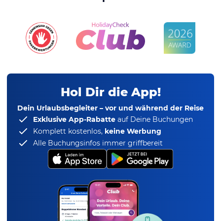
Hol Dir die App!
Dein Urlaubsbegleiter – vor und während der Reise
Exklusive App-Rabatte
auf Deine Buchungen
Komplett kostenlos,
keine Werbung
Alle Buchungsinfos immer griffbereit