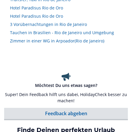
Hotel Paradisus Rio de Oro
Hotel Paradisus Rio de Oro
3 Vorübernachtungen in Rio de Janeiro
Tauchen in Brasilien - Rio de Janeiro und Umgebung
Zimmer in einer WG in Arpoador(Rio de Janeiro)
Möchtest Du uns etwas sagen?
Super! Dein Feedback hilft uns dabei, HolidayCheck besser zu
machen!
Feedback abgeben
Finde Deinen perfekten Urlaub