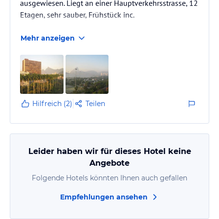
ausgewiesen. Liegt an einer Hauptverkehrsstrasse, 12
Etagen, sehr sauber, Frühstück inc.
Mehr anzeigen
Hilfreich (2)
Teilen
Leider haben wir für dieses Hotel keine
Angebote
Folgende Hotels könnten Ihnen auch gefallen
Empfehlungen ansehen