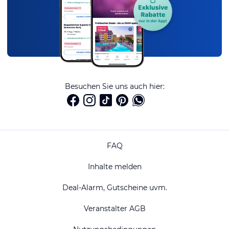
Besuchen Sie uns auch hier:
FAQ
Inhalte melden
Deal-Alarm, Gutscheine uvm.
Veranstalter AGB