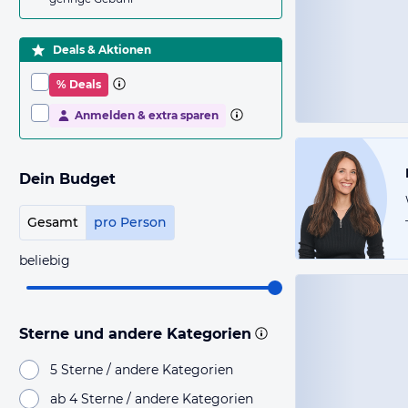
Deals & Aktionen
% Deals
Anmelden & extra sparen
Dein Budget
Gesamt
pro Person
beliebig
Sterne und andere Kategorien
5 Sterne / andere Kategorien
ab 4 Sterne / andere Kategorien