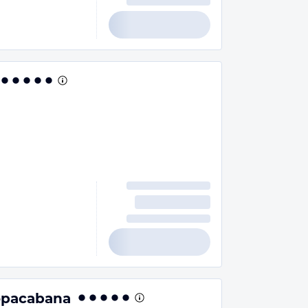
Copacabana