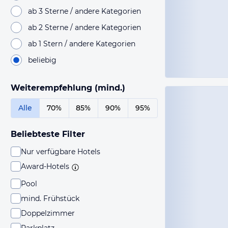
ab 3 Sterne / andere Kategorien
ab 2 Sterne / andere Kategorien
ab 1 Stern / andere Kategorien
beliebig
Weiterempfehlung (mind.)
Alle
70%
85%
90%
95%
Beliebteste Filter
Nur verfügbare Hotels
Award-Hotels
Pool
mind. Frühstück
Doppelzimmer