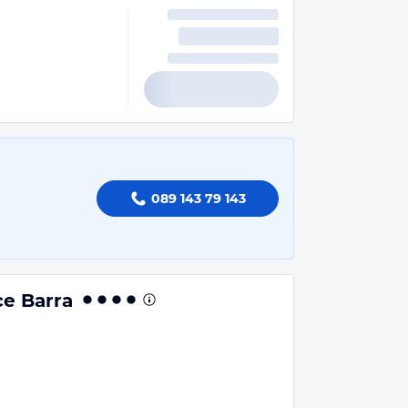
089 143 79 143
e Barra