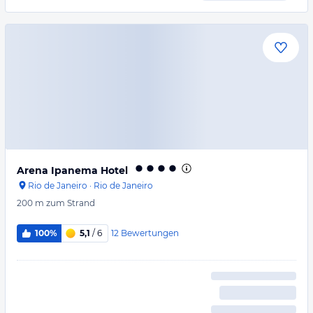
Arena Ipanema Hotel
Rio de Janeiro
·
Rio de Janeiro
200 m
zum Strand
12
Bewertungen
100%
5,1
/ 6