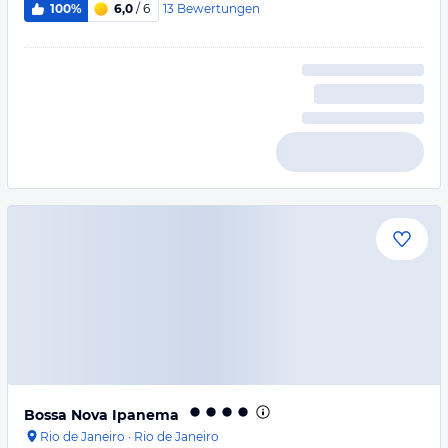
13
Bewertungen
100%
6,0
/ 6
Bossa Nova Ipanema
Rio de Janeiro
·
Rio de Janeiro