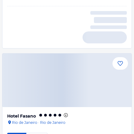
Hotel Fasano
Rio de Janeiro
·
Rio de Janeiro