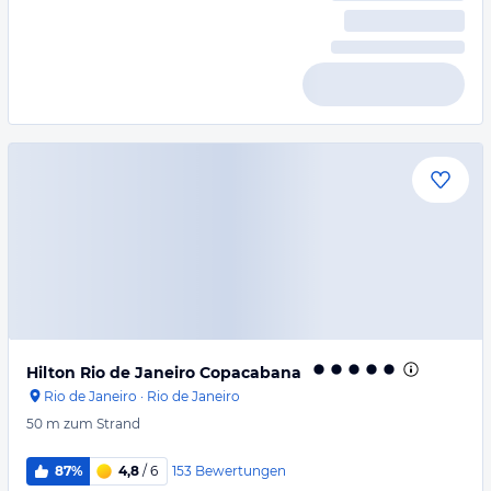
Hilton Rio de Janeiro Copacabana
Rio de Janeiro
·
Rio de Janeiro
50 m
zum Strand
153
Bewertungen
87%
4,8
/ 6