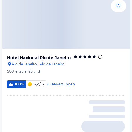
Hotel Nacional Rio de Janeiro
Rio de Janeiro
·
Rio de Janeiro
500 m
zum Strand
6
Bewertungen
100%
5,7
/ 6