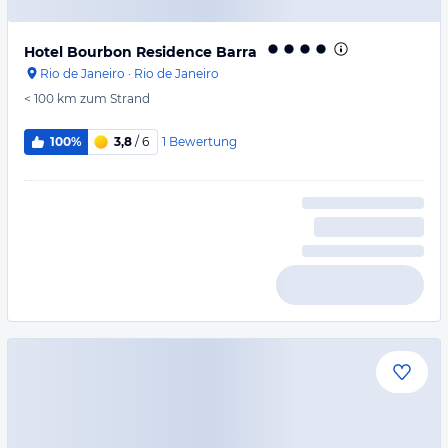
Hotel Bourbon Residence Barra
Rio de Janeiro
·
Rio de Janeiro
< 100 km
zum Strand
1
Bewertung
100%
3,8
/ 6