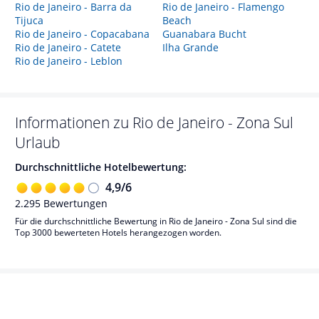
Rio de Janeiro - Barra da
Rio de Janeiro - Flamengo
Tijuca
Beach
Rio de Janeiro - Copacabana
Guanabara Bucht
Rio de Janeiro - Catete
Ilha Grande
Rio de Janeiro - Leblon
Informationen zu
Rio de Janeiro - Zona Sul
Urlaub
Durchschnittliche Hotelbewertung:
4,9
/
6
2.295
Bewertungen
Für die durchschnittliche Bewertung in Rio de Janeiro - Zona Sul sind die
Top 3000 bewerteten Hotels herangezogen worden.