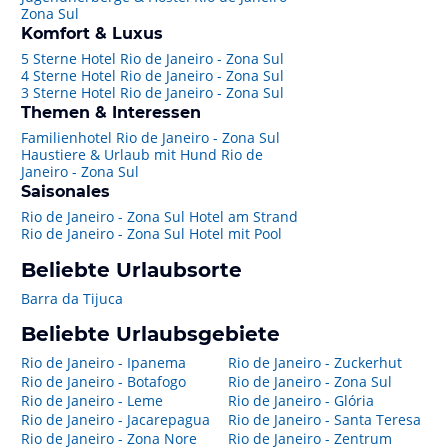
Zona Sul
Komfort & Luxus
5 Sterne Hotel Rio de Janeiro - Zona Sul
4 Sterne Hotel Rio de Janeiro - Zona Sul
3 Sterne Hotel Rio de Janeiro - Zona Sul
Themen & Interessen
Familienhotel Rio de Janeiro - Zona Sul
Haustiere & Urlaub mit Hund Rio de
Janeiro - Zona Sul
Saisonales
Rio de Janeiro - Zona Sul Hotel am Strand
Rio de Janeiro - Zona Sul Hotel mit Pool
Beliebte Urlaubsorte
Barra da Tijuca
Beliebte Urlaubsgebiete
Rio de Janeiro - Ipanema
Rio de Janeiro - Zuckerhut
Rio de Janeiro - Botafogo
Rio de Janeiro - Zona Sul
Rio de Janeiro - Leme
Rio de Janeiro - Glória
Rio de Janeiro - Jacarepagua
Rio de Janeiro - Santa Teresa
Rio de Janeiro - Zona Nore
Rio de Janeiro - Zentrum