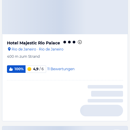
Hotel Majestic Rio Palace
Rio de Janeiro
·
Rio de Janeiro
400 m
zum Strand
11
Bewertungen
100%
4,9
/ 6