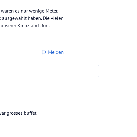
 waren es nur wenige Meter.
s ausgewählt haben. Die vielen
unserer Kreuzfahrt dort.
Melden
ar grosses buffet,