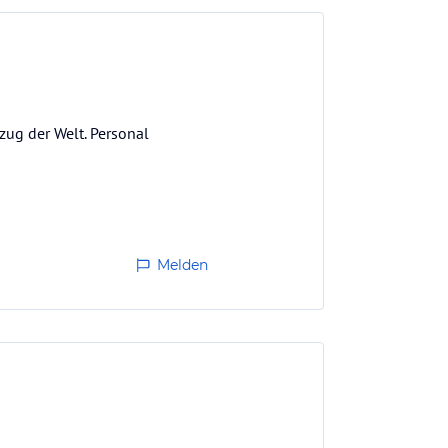
zug der Welt. Personal
Melden