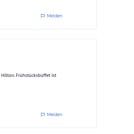
Melden
Hilton. Frühstücksbüffet ist
Melden