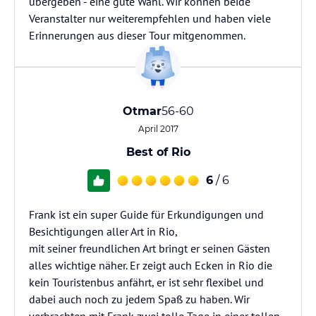
übergeben - eine gute Wahl. Wir können beide
Veranstalter nur weiterempfehlen und haben viele
Erinnerungen aus dieser Tour mitgenommen.
Otmar
56-60
April 2017
Best of Rio
6
/ 6
Frank ist ein super Guide für Erkundigungen und
Besichtigungen aller Art in Rio,
mit seiner freundlichen Art bringt er seinen Gästen
alles wichtige näher. Er zeigt auch Ecken in Rio die
kein Touristenbus anfährt, er ist sehr flexibel und
dabei auch noch zu jedem Spaß zu haben. Wir