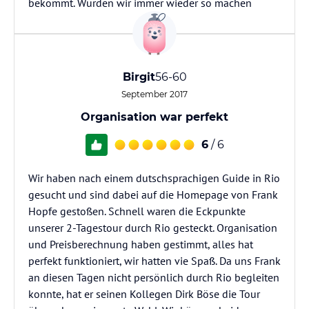
bekommt. Würden wir immer wieder so machen
Birgit
56-60
September 2017
Organisation war perfekt
6
/ 6
Wir haben nach einem dutschsprachigen Guide in Rio
gesucht und sind dabei auf die Homepage von Frank
Hopfe gestoßen. Schnell waren die Eckpunkte
unserer 2-Tagestour durch Rio gesteckt. Organisation
und Preisberechnung haben gestimmt, alles hat
perfekt funktioniert, wir hatten vie Spaß. Da uns Frank
an diesen Tagen nicht persönlich durch Rio begleiten
konnte, hat er seinen Kollegen Dirk Böse die Tour