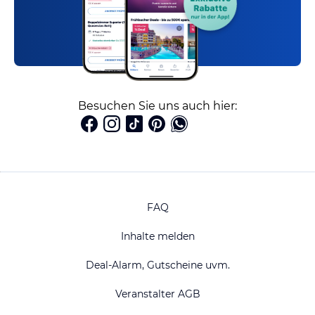
Besuchen Sie uns auch hier:
FAQ
Inhalte melden
Deal-Alarm, Gutscheine uvm.
Veranstalter AGB