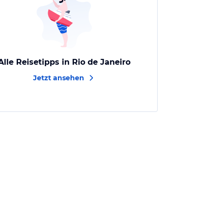
Alle Reisetipps in Rio de Janeiro
Jetzt ansehen