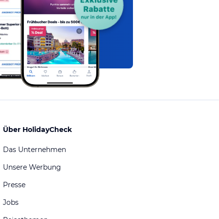
Über HolidayCheck
Das Unternehmen
Unsere Werbung
Presse
Jobs