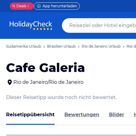
%
Deals
App herunterladen
Südamerika Urlaub
Brasilien Urlaub
Rio de Janeiro Urlaub
Rio d
Cafe Galeria
Rio de Janeiro/Rio de Janeiro
Dieser Reisetipp wurde noch nicht bewertet.
Reisetippübersicht
Bewertungen
Bilder