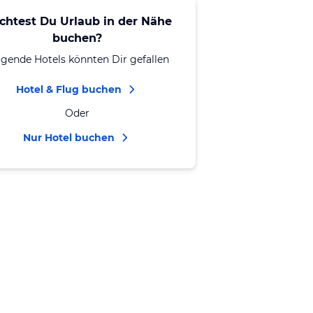
chtest Du Urlaub in der Nähe
buchen?
lgende Hotels könnten Dir gefallen
Hotel & Flug buchen
Oder
Nur Hotel buchen