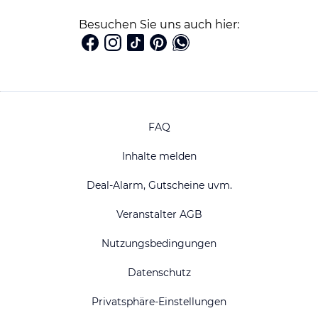
Besuchen Sie uns auch hier:
FAQ
Inhalte melden
Deal-Alarm, Gutscheine uvm.
Veranstalter AGB
Nutzungsbedingungen
Datenschutz
Privatsphäre-Einstellungen