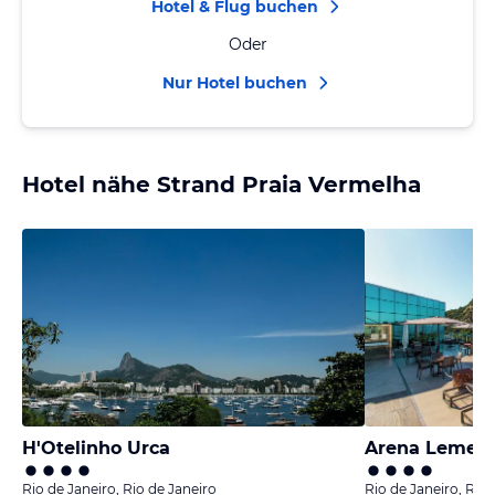
Hotel & Flug buchen
Oder
Nur Hotel buchen
Hotel nähe Strand Praia Vermelha
H'Otelinho Urca
Arena Leme
Rio de Janeiro, Rio de Janeiro
Rio de Janeiro, Rio 