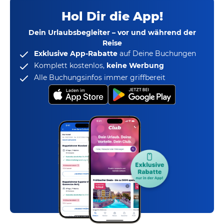
Hol Dir die App!
Dein Urlaubsbegleiter – vor und während der
Reise
Exklusive App-Rabatte
auf Deine Buchungen
Komplett kostenlos,
keine Werbung
Alle Buchungsinfos immer griffbereit