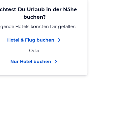
chtest Du Urlaub in der Nähe
buchen?
lgende Hotels könnten Dir gefallen
Hotel & Flug buchen
Oder
Nur Hotel buchen