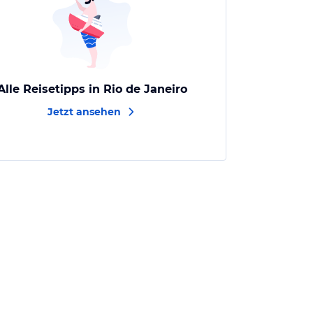
Alle Reisetipps in Rio de Janeiro
Jetzt ansehen