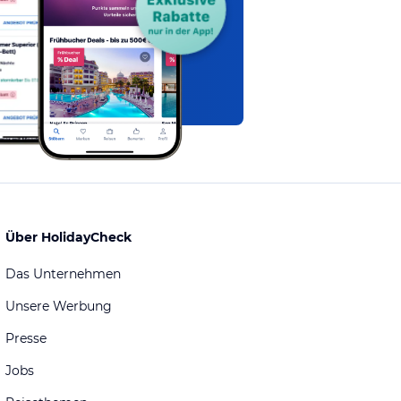
Über HolidayCheck
Das Unternehmen
Unsere Werbung
Presse
Jobs