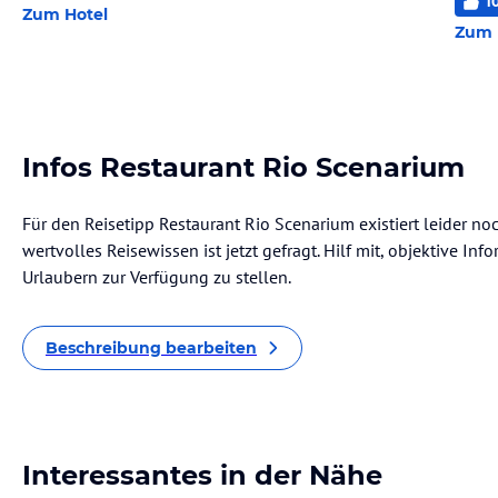
1
Zum Hotel
Zum 
Infos Restaurant Rio Scenarium
Für den Reisetipp Restaurant Rio Scenarium existiert leider n
wertvolles Reisewissen ist jetzt gefragt. Hilf mit, objektive I
Urlaubern zur Verfügung zu stellen.
Beschreibung bearbeiten
Interessantes in der Nähe