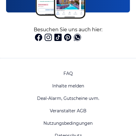
Besuchen Sie uns auch hier:
FAQ
Inhalte melden
Deal-Alarm, Gutscheine uvm.
Veranstalter AGB
Nutzungsbedingungen
Datenschutz