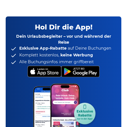
Hol Dir die App!
Dein Urlaubsbegleiter – vor und während der
Reise
Exklusive App-Rabatte
auf Deine Buchungen
Komplett kostenlos,
keine Werbung
Alle Buchungsinfos immer griffbereit