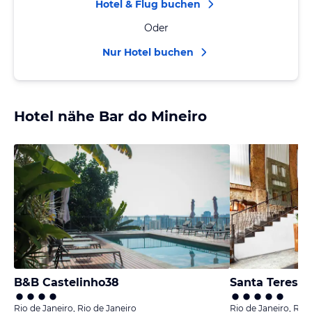
Hotel & Flug buchen
Oder
Nur Hotel buchen
Hotel nähe Bar do Mineiro
B&B Castelinho38
Rio de Janeiro, Rio de Janeiro
Rio de Janeiro, Rio 