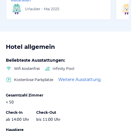
weiterlesen
Urlauber
•
Mai 2025
Hotel allgemein
Beliebteste Ausstattungen:
Wifi kostenfrei
Infinity Pool
Weitere Ausstattung
Kostenlose Parkplätze
Gesamtzahl Zimmer
< 50
Check-In
Check-Out
ab 14:00 Uhr
bis 11:00 Uhr
Haustiere