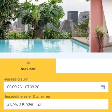
von Expedi
Nur Hotel
Reisezeitraum
05.09.26 - 07.09.26
Reiseteilnehmer & Zimmer
2 Erw, 0 Kinder, 1 Zi.