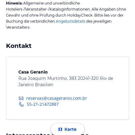
Hinweis:
Allgemeine und unverbindliche
Hoteliers-/Veranstalter-/Kataloginformationen. Alle Angaben ohne
Gewähr und ohne Prüfung durch HolidayCheck. Bitte lies vor der
Buchung die verbindlichen
Angebotsdetails
des jeweiligen
Veranstalters.
Kontakt
Casa Geranio
Rua Joaquim Murtinho, 383 20241-320 Rio de
Janeiro Brasilien
reservas@casageranio.com.br
55-21-21472887
Karte