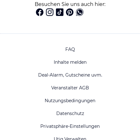
Besuchen Sie uns auch hier:
FAQ
Inhalte melden
Deal-Alarm, Gutscheine uvm.
Veranstalter AGB
Nutzungsbedingungen
Datenschutz
Privatsphäre-Einstellungen
Utiq Verwalten