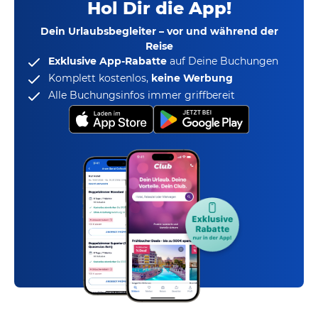
Hol Dir die App!
Dein Urlaubsbegleiter – vor und während der
Reise
Exklusive App-Rabatte
auf Deine Buchungen
Komplett kostenlos,
keine Werbung
Alle Buchungsinfos immer griffbereit