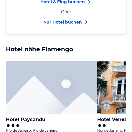
Hotel & Flug buchen
Oder
Nur Hotel buchen
Hotel nähe Flamengo
Hotel Paysandu
Hotel Venezu
Rio de Janeiro, Rio de Janeiro
Rio de Janeiro, Rio 