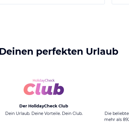
 Deinen perfekten Urlaub
Der HolidayCheck Club
Dein Urlaub. Deine Vorteile. Dein Club.
Die beliebte
mehr als 8