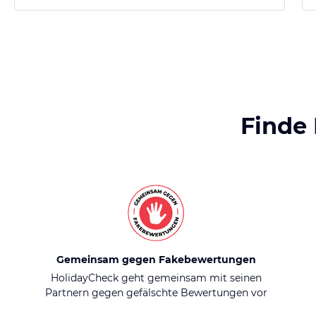
Finde
Gemeinsam gegen Fakebewertungen
HolidayCheck geht gemeinsam mit seinen
Partnern gegen gefälschte Bewertungen vor