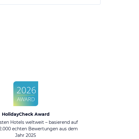
HolidayCheck Award
sten Hotels weltweit – basierend auf
92.000 echten Bewertungen aus dem
Jahr 2025