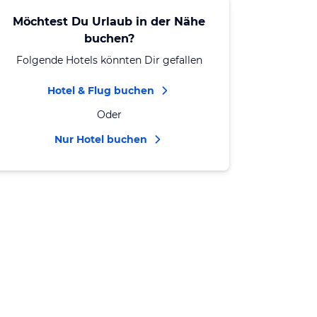
Möchtest Du Urlaub in der Nähe
buchen?
Folgende Hotels könnten Dir gefallen
Hotel & Flug buchen
Oder
Nur Hotel buchen