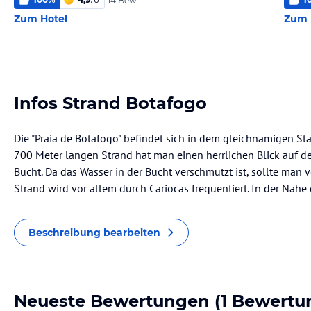
14 Bew.
Zum Hotel
Zum 
Infos Strand Botafogo
Die "Praia de Botafogo" befindet sich in dem gleichnamigen St
700 Meter langen Strand hat man einen herrlichen Blick auf d
Bucht. Da das Wasser in der Bucht verschmutzt ist, sollte ma
Strand wird vor allem durch Cariocas frequentiert. In der Nähe
Beschreibung bearbeiten
Neueste Bewertungen
(1 Bewertu