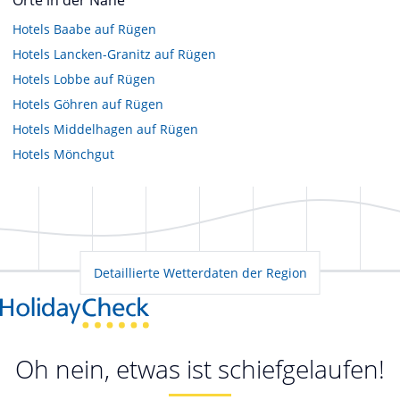
Hotels
Baabe auf Rügen
Hotels
Lancken-Granitz auf Rügen
Hotels
Lobbe auf Rügen
Hotels
Göhren auf Rügen
Hotels
Middelhagen auf Rügen
Hotels
Mönchgut
Detaillierte Wetterdaten der Region
Oh nein, etwas ist schiefgelaufen!