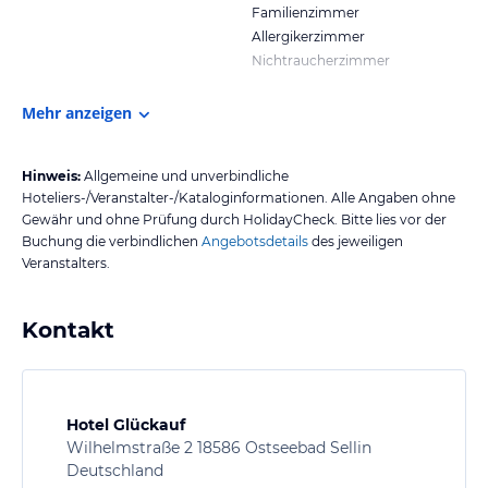
Familienzimmer
Allergikerzimmer
Nichtraucherzimmer
Mehr anzeigen
Hinweis:
Allgemeine und unverbindliche
Hoteliers-/Veranstalter-/Kataloginformationen. Alle Angaben ohne
Gewähr und ohne Prüfung durch HolidayCheck. Bitte lies vor der
Buchung die verbindlichen
Angebotsdetails
des jeweiligen
Veranstalters.
Kontakt
Hotel Glückauf
Wilhelmstraße 2 18586 Ostseebad Sellin
Deutschland