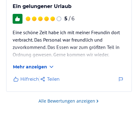
Ein gelungener Urlaub
5
/ 6
Eine schöne Zeit habe ich mit meiner Freundin dort
verbracht. Das Personal war freundlich und
zuvorkommend. Das Essen war zum größten Teil in
Ordnung gewesen. Gerne kommen wir wieder.
Mehr anzeigen
Hilfreich
Teilen
Alle Bewertungen anzeigen