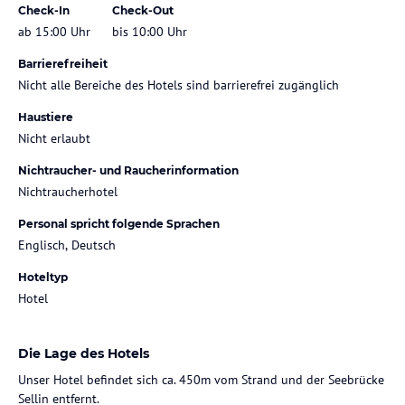
Check-In
Check-Out
ab 15:00 Uhr
bis 10:00 Uhr
Barrierefreiheit
Nicht alle Bereiche des Hotels sind barrierefrei zugänglich
Haustiere
Nicht erlaubt
Nichtraucher- und Raucherinformation
Nichtraucherhotel
Personal spricht folgende Sprachen
Englisch, Deutsch
Hoteltyp
Hotel
Die Lage des Hotels
Unser Hotel befindet sich ca. 450m vom Strand und der Seebrücke
Sellin entfernt.