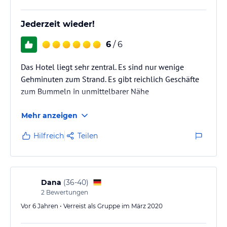
Jederzeit wieder!
6
/ 6
Das Hotel liegt sehr zentral. Es sind nur wenige
Gehminuten zum Strand. Es gibt reichlich Geschäfte
zum Bummeln in unmittelbarer Nähe
Mehr anzeigen
Hilfreich
Teilen
Dana
(
36-40
)
2
Bewertungen
Vor 6 Jahren • Verreist als Gruppe im März 2020