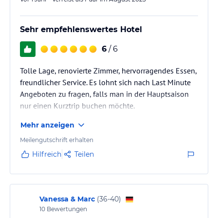
Sehr empfehlenswertes Hotel
6
/ 6
Tolle Lage, renovierte Zimmer, hervorragendes Essen,
freundlicher Service. Es lohnt sich nach Last Minute
Angeboten zu fragen, falls man in der Hauptsaison
nur einen Kurztrip buchen möchte.
Mehr anzeigen
Meilengutschrift erhalten
Hilfreich
Teilen
Vanessa & Marc
(
36-40
)
10
Bewertungen