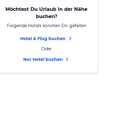
Möchtest Du Urlaub in der Nähe
buchen?
Folgende Hotels könnten Dir gefallen
Hotel & Flug buchen
Oder
Nur Hotel buchen