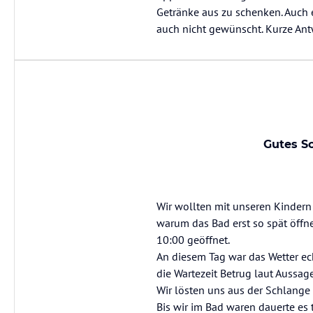
Getränke aus zu schenken. Auc
auch nicht gewünscht. Kurze An
Gutes S
Wir wollten mit unseren Kindern
warum das Bad erst so spät öffne
10:00 geöffnet.
An diesem Tag war das Wetter ec
die Wartezeit Betrug laut Aussag
Wir lösten uns aus der Schlange
Bis wir im Bad waren dauerte es