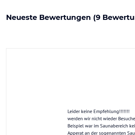
Neueste Bewertungen
(9 Bewertu
Leider keine Empfehlung!!!!!!!
werden wir nicht wieder Besuch
Beispiel war im Saunabereich ke
Apperat an der sogenannten Sau