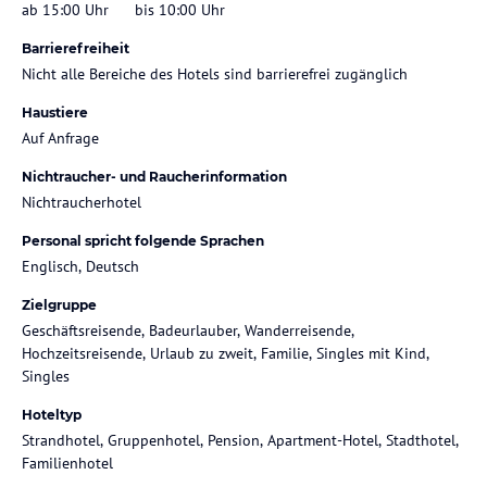
ab 15:00 Uhr
bis 10:00 Uhr
Barrierefreiheit
Nicht alle Bereiche des Hotels sind barrierefrei zugänglich
Haustiere
Auf Anfrage
Nichtraucher- und Raucherinformation
Nichtraucherhotel
Personal spricht folgende Sprachen
Englisch, Deutsch
Zielgruppe
Geschäftsreisende, Badeurlauber, Wanderreisende,
Hochzeitsreisende, Urlaub zu zweit, Familie, Singles mit Kind,
Singles
Hoteltyp
Strandhotel, Gruppenhotel, Pension, Apartment-Hotel, Stadthotel,
Familienhotel