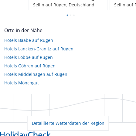
Sellin auf Rügen, Deutschland
Sellin auf
Orte in der Nähe
Hotels
Baabe auf Rügen
Hotels
Lancken-Granitz auf Rügen
Hotels
Lobbe auf Rügen
Hotels
Göhren auf Rügen
Hotels
Middelhagen auf Rügen
Hotels
Mönchgut
Detaillierte Wetterdaten der Region