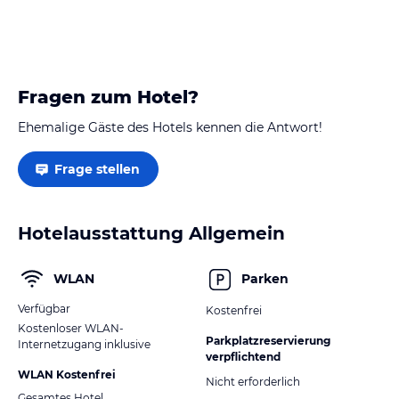
Fragen zum Hotel?
Ehemalige Gäste des Hotels kennen die Antwort!
Frage stellen
Hotelausstattung Allgemein
WLAN
Parken
Verfügbar
Kostenfrei
Kostenloser WLAN-
Parkplatzreservierung
Internetzugang inklusive
verpflichtend
WLAN Kostenfrei
Nicht erforderlich
Gesamtes Hotel