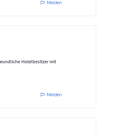
Melden
reundliche Hotelbesitzer mit
Melden