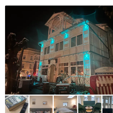
von Booking.com