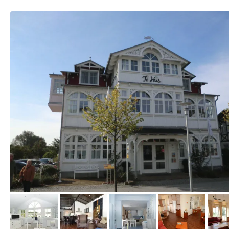
von Guido, September 2011