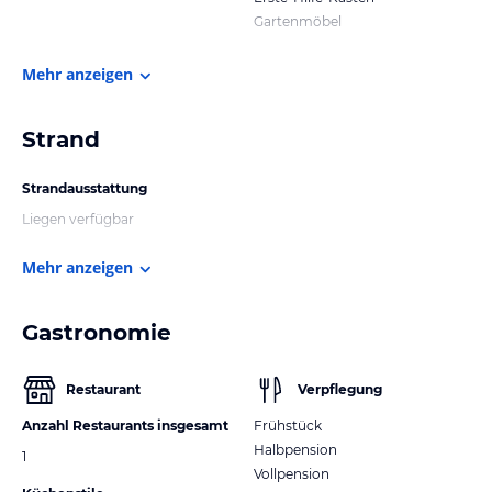
Gartenmöbel
Mehr anzeigen
Strand
Strandausstattung
Liegen verfügbar
Mehr anzeigen
Gastronomie
Restaurant
Verpflegung
Anzahl Restaurants insgesamt
Frühstück
Halbpension
1
Vollpension