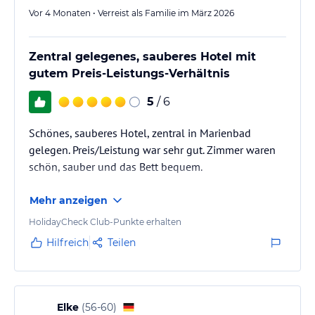
Vor 4 Monaten • Verreist als Familie im März 2026
Zentral gelegenes, sauberes Hotel mit
gutem Preis-Leistungs-Verhältnis
5
/ 6
Schönes, sauberes Hotel, zentral in Marienbad
gelegen. Preis/Leistung war sehr gut. Zimmer waren
schön, sauber und das Bett bequem.
Mehr anzeigen
HolidayCheck Club-Punkte erhalten
Hilfreich
Teilen
Elke
(
56-60
)