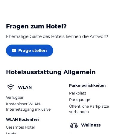
Fragen zum Hotel?
Ehemalige Gäste des Hotels kennen die Antwort!
Frage stellen
Hotelausstattung Allgemein
Parkmöglichkeiten
WLAN
Parkplatz
Verfügbar
Parkgarage
Kostenloser WLAN-
Öffentliche Parkplätze
Internetzugang inklusive
vorhanden
WLAN Kostenfrei
Wellness
Gesamtes Hotel
Lobby