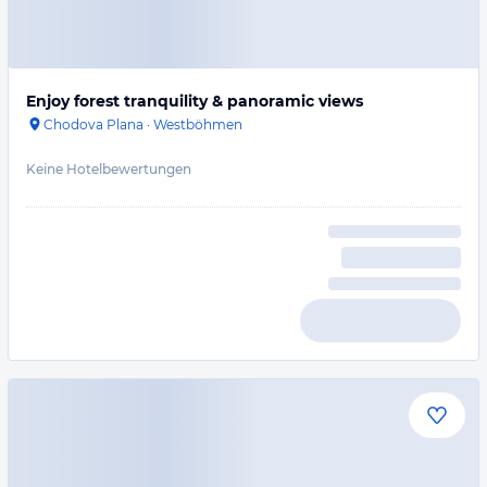
Enjoy forest tranquility & panoramic views
Chodova Plana
·
Westböhmen
Keine Hotelbewertungen