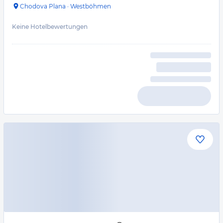
Chodova Plana
·
Westböhmen
Keine Hotelbewertungen