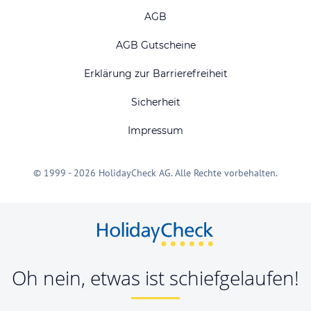
AGB
AGB Gutscheine
Erklärung zur Barrierefreiheit
Sicherheit
Impressum
© 1999 - 2026 HolidayCheck AG. Alle Rechte vorbehalten.
Oh nein, etwas ist schiefgelaufen!