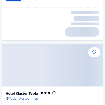
Hotel Klaster Tepla
Tepla
·
Westböhmen