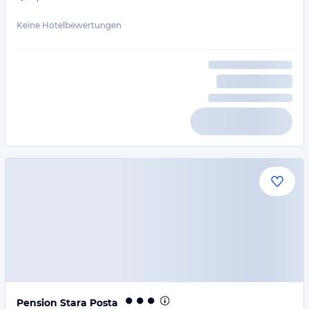
Keine Hotelbewertungen
Pension Stara Posta