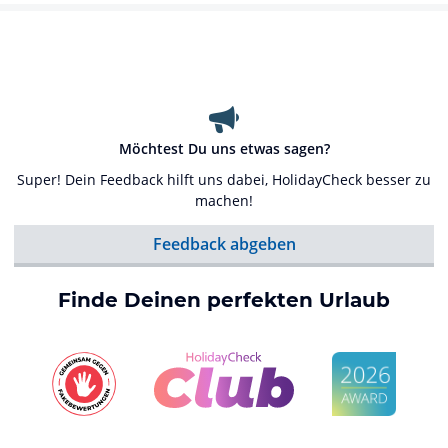
Möchtest Du uns etwas sagen?
Super! Dein Feedback hilft uns dabei, HolidayCheck besser zu
machen!
Feedback abgeben
Finde Deinen perfekten Urlaub