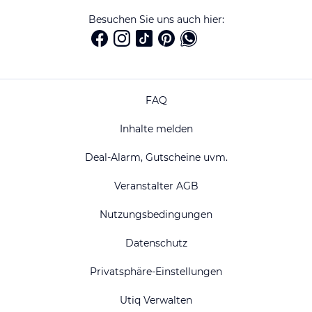
Besuchen Sie uns auch hier:
FAQ
Inhalte melden
Deal-Alarm, Gutscheine uvm.
Veranstalter AGB
Nutzungsbedingungen
Datenschutz
Privatsphäre-Einstellungen
Utiq Verwalten