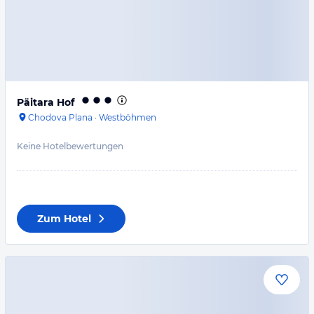
Päitara Hof
Chodova Plana
·
Westböhmen
Keine Hotelbewertungen
Zum Hotel