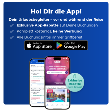
Hol Dir die App!
Dein Urlaubsbegleiter – vor und während der Reise
Exklusive App-Rabatte
auf Deine Buchungen
Komplett kostenlos,
keine Werbung
Alle Buchungsinfos immer griffbereit