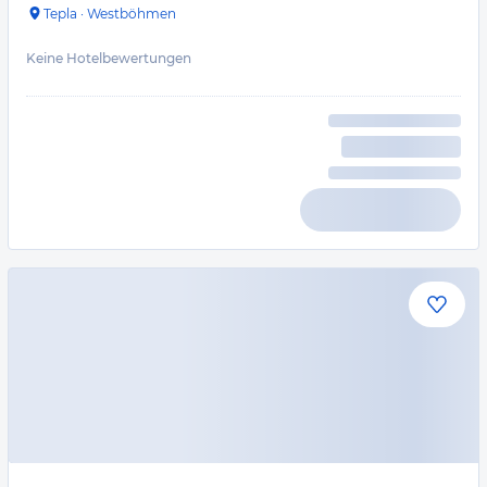
Tepla
·
Westböhmen
Keine Hotelbewertungen