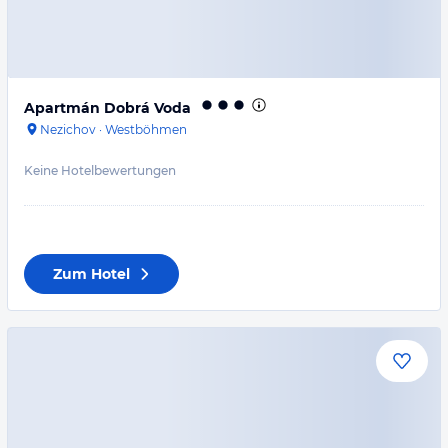
Apartmán Dobrá Voda
Nezichov
·
Westböhmen
Keine Hotelbewertungen
Zum Hotel