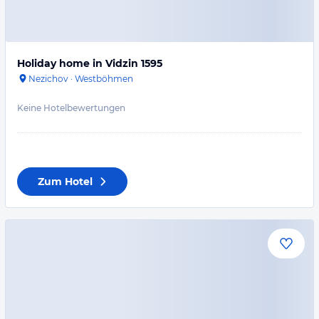
Holiday home in Vidzin 1595
Nezichov
·
Westböhmen
Keine Hotelbewertungen
Zum Hotel