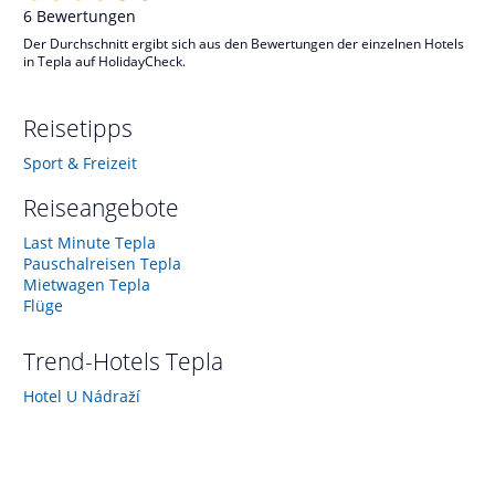
6
Bewertungen
Der Durchschnitt ergibt sich aus den Bewertungen der einzelnen Hotels
in Tepla auf HolidayCheck.
Reisetipps
Sport & Freizeit
Reiseangebote
Last Minute Tepla
Pauschalreisen Tepla
Mietwagen Tepla
Flüge
Trend-Hotels
Tepla
Hotel U Nádraží