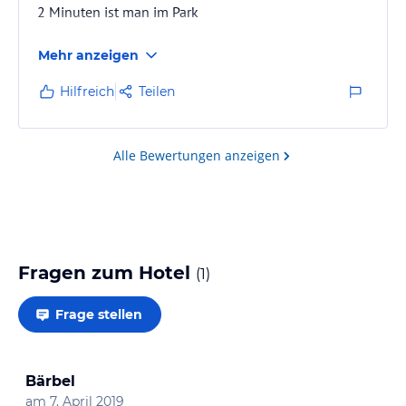
2 Minuten ist man im Park
Mehr anzeigen
Hilfreich
Teilen
Alle Bewertungen anzeigen
Fragen zum Hotel
(
1
)
Frage stellen
Bärbel
am
7. April 2019