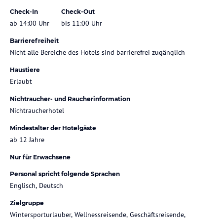
Check-In
Check-Out
ab 14:00 Uhr
bis 11:00 Uhr
Barrierefreiheit
Nicht alle Bereiche des Hotels sind barrierefrei zugänglich
Haustiere
Erlaubt
Nichtraucher- und Raucherinformation
Nichtraucherhotel
Mindestalter der Hotelgäste
ab 12 Jahre
Nur für Erwachsene
Personal spricht folgende Sprachen
Englisch, Deutsch
Zielgruppe
Wintersporturlauber, Wellnessreisende, Geschäftsreisende,