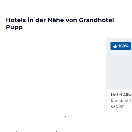
Hotels in der Nähe von Grandhotel
Pupp
100%
Hotel Alis
53m