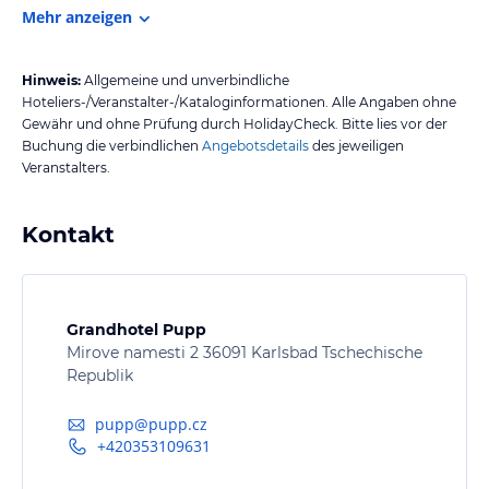
Mehr anzeigen
Hinweis:
Allgemeine und unverbindliche
Hoteliers-/Veranstalter-/Kataloginformationen. Alle Angaben ohne
Gewähr und ohne Prüfung durch HolidayCheck. Bitte lies vor der
Buchung die verbindlichen
Angebotsdetails
des jeweiligen
Veranstalters.
Kontakt
Grandhotel Pupp
Mirove namesti 2 36091 Karlsbad Tschechische
Republik
pupp@pupp.cz
+420353109631