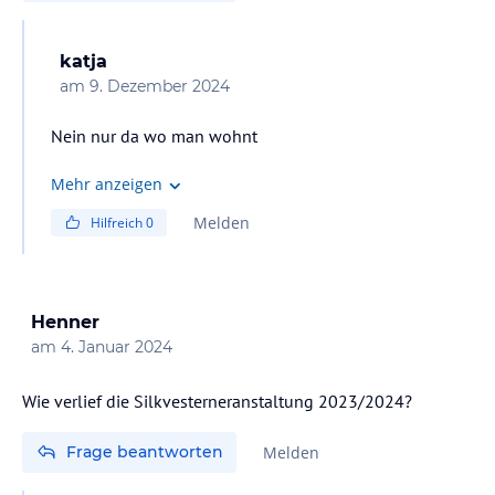
katja
am
9. Dezember 2024
Nein nur da wo man wohnt
Mehr anzeigen
Melden
Hilfreich
0
Henner
am
4. Januar 2024
Wie verlief die Silkvesterneranstaltung 2023/2024?
Frage beantworten
Melden