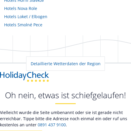
Hotels
Horní Slavkov
Hotels
Nova Role
Hotels
Loket / Elbogen
Hotels
Smolné Pece
Detaillierte Wetterdaten der Region
Oh nein, etwas ist schiefgelaufen!
Vielleicht wurde die Seite umbenannt oder sie ist gerade nicht
erreichbar. Tippe bitte die Adresse noch einmal ein oder ruf uns
kostenlos an unter
0891 437 9100
.