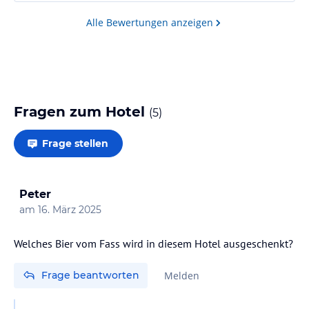
Alle Bewertungen anzeigen
Fragen zum Hotel
(
5
)
Frage stellen
Peter
am
16. März 2025
Welches Bier vom Fass wird in diesem Hotel ausgeschenkt?
Frage beantworten
Melden