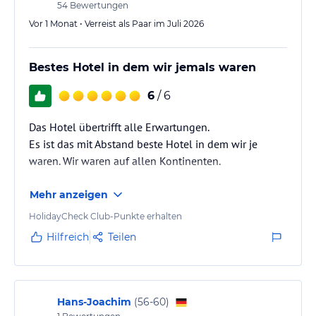
54
Bewertungen
fragen.…
Vor 1 Monat • Verreist als Paar im Juli 2026
Bestes Hotel in dem wir jemals waren
6
/ 6
Das Hotel übertrifft alle Erwartungen.
Es ist das mit Abstand beste Hotel in dem wir je
waren. Wir waren auf allen Kontinenten.
Mehr anzeigen
HolidayCheck Club-Punkte erhalten
Hilfreich
Teilen
Hans-Joachim
(
56-60
)