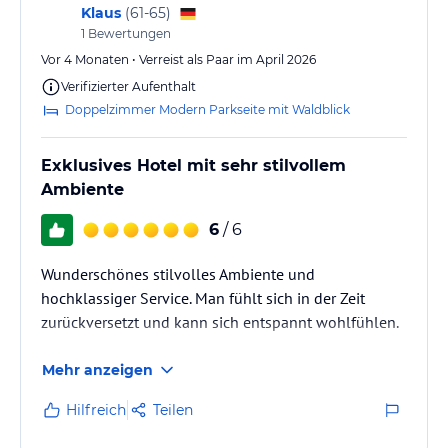
Klaus
(
61-65
)
1
Bewertungen
Vor 4 Monaten • Verreist als Paar im April 2026
Verifizierter Aufenthalt
Doppelzimmer Modern Parkseite mit Waldblick
Exklusives Hotel mit sehr stilvollem
Ambiente
6
/ 6
Wunderschönes stilvolles Ambiente und
hochklassiger Service. Man fühlt sich in der Zeit
zurückversetzt und kann sich entspannt wohlfühlen.
Mehr anzeigen
Hilfreich
Teilen