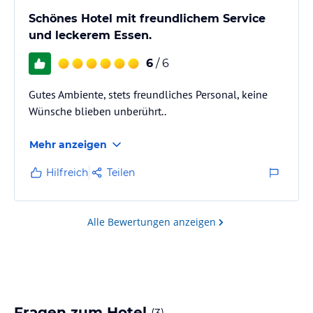
Schönes Hotel mit freundlichem Service
und leckerem Essen.
6
/ 6
Gutes Ambiente, stets freundliches Personal, keine
Wünsche blieben unberührt..
Mehr anzeigen
Hilfreich
Teilen
Alle Bewertungen anzeigen
Fragen zum Hotel