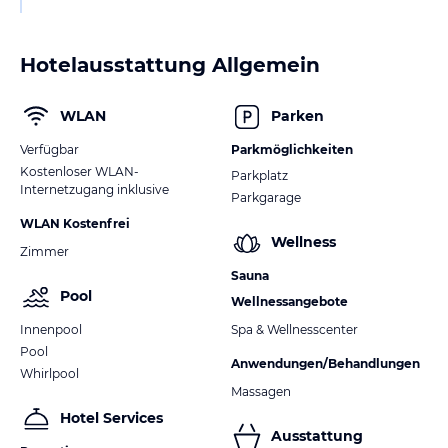
Hotelausstattung Allgemein
WLAN
Parken
Verfügbar
Parkmöglichkeiten
Kostenloser WLAN-
Parkplatz
Internetzugang inklusive
Parkgarage
WLAN Kostenfrei
Wellness
Zimmer
Sauna
Pool
Wellnessangebote
Innenpool
Spa & Wellnesscenter
Pool
Anwendungen/Behandlungen
Whirlpool
Massagen
Hotel Services
Ausstattung