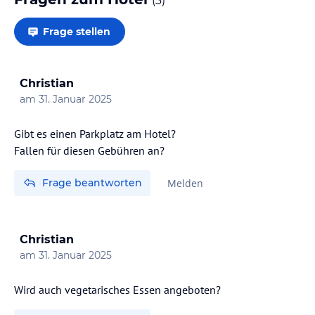
(
3
)
Frage stellen
Christian
am
31. Januar 2025
Gibt es einen Parkplatz am Hotel?
Frage beantworten
Melden
Christian
am
31. Januar 2025