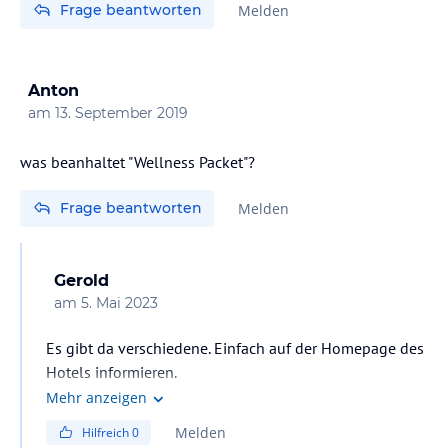
Frage beantworten
Melden
Anton
am
13. September 2019
was beanhaltet "Wellness Packet"?
Frage beantworten
Melden
Gerold
am
5. Mai 2023
Es gibt da verschiedene. Einfach auf der Homepage des
Hotels informieren.
Mehr anzeigen
Melden
Hilfreich
0