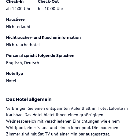
Check-In
Check-Out
ab 14:00 Uhr
bis 10:00 Uhr
Haustiere
Nicht erlaubt
Nichtraucher- und Raucherinformation
Nichtraucherhotel
Personal spricht folgende Sprachen
Englisch, Deutsch
Hoteltyp
Hotel
Das Hotel allgemein
Verbringen Sie einen entspannten Aufenthalt im Hotel Lafonte in
Karlsbad. Das Hotel bietet Ihnen einen großzügigen
Wellnessbereich mit verschiedenen Einrichtungen wie einem
Whirlpool, einer Sauna und einem Innenpool. Die modernen
Zimmer sind mit Sat-TV und einer Minibar ausgestattet.