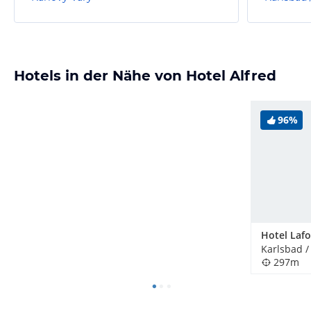
Hotels in der Nähe von Hotel Alfred
96%
Hotel Laf
297m