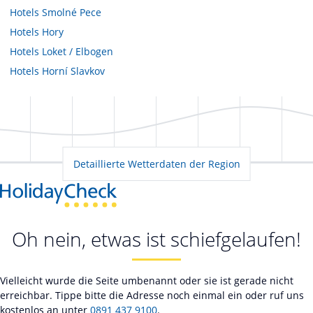
Hotels
Smolné Pece
Hotels
Hory
Hotels
Loket / Elbogen
Hotels
Horní Slavkov
Detaillierte Wetterdaten der Region
Oh nein, etwas ist schiefgelaufen!
Vielleicht wurde die Seite umbenannt oder sie ist gerade nicht
erreichbar. Tippe bitte die Adresse noch einmal ein oder ruf uns
kostenlos an unter
0891 437 9100
.