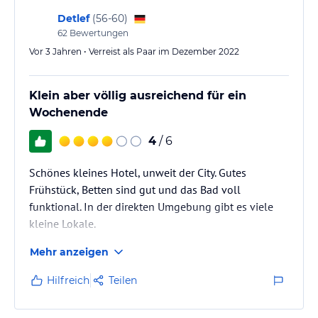
Detlef
(
56-60
)
62
Bewertungen
Vor 3 Jahren • Verreist als Paar im Dezember 2022
Klein aber völlig ausreichend für ein
Wochenende
4
/ 6
Schönes kleines Hotel, unweit der City. Gutes
Frühstück, Betten sind gut und das Bad voll
funktional. In der direkten Umgebung gibt es viele
kleine Lokale.
Mehr anzeigen
Hilfreich
Teilen