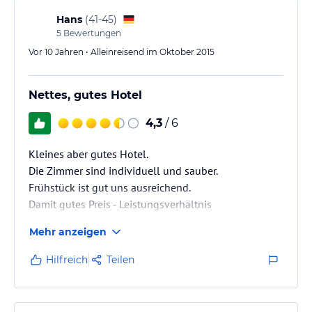
Hans
(
41-45
)
5
Bewertungen
Vor 10 Jahren • Alleinreisend im Oktober 2015
Nettes, gutes Hotel
4,3
/ 6
Kleines aber gutes Hotel.
Die Zimmer sind individuell und sauber.
Frühstück ist gut uns ausreichend.
Damit gutes Preis - Leistungsverhältnis
Mehr anzeigen
Hilfreich
Teilen