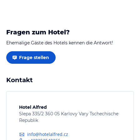
Fragen zum Hotel?
Ehemalige Gäste des Hotels kennen die Antwort!
Frage stellen
Kontakt
Hotel Alfred
Slepa 335/2 360 05 Karlovy Vary Tschechische
Republik
info@hotelalfred.cz