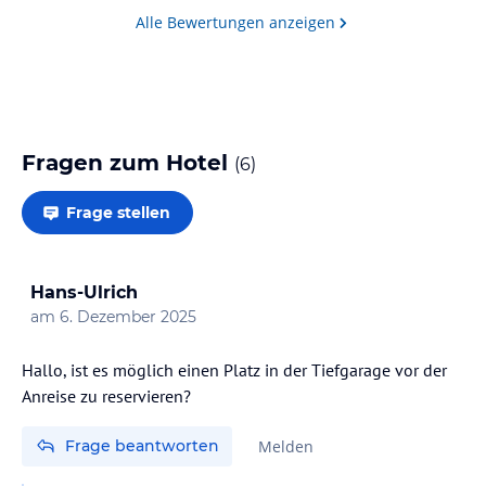
Alle Bewertungen anzeigen
Fragen zum Hotel
(
6
)
Frage stellen
Hans-Ulrich
am
6. Dezember 2025
Hallo, ist es möglich einen Platz in der Tiefgarage vor der
Anreise zu reservieren?
Frage beantworten
Melden