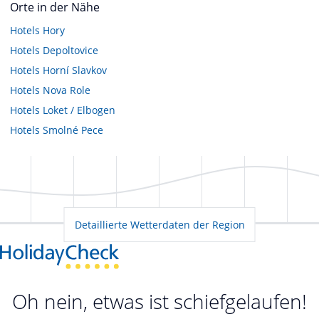
Orte in der Nähe
Hotels
Hory
Hotels
Depoltovice
Hotels
Horní Slavkov
Hotels
Nova Role
Hotels
Loket / Elbogen
Hotels
Smolné Pece
Detaillierte Wetterdaten der Region
Oh nein, etwas ist schiefgelaufen!