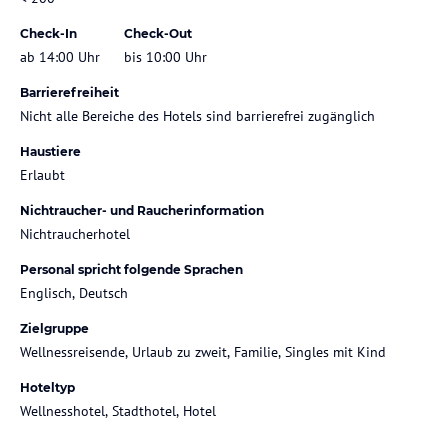
Check-In
Check-Out
ab 14:00 Uhr
bis 10:00 Uhr
Barrierefreiheit
Nicht alle Bereiche des Hotels sind barrierefrei zugänglich
Haustiere
Erlaubt
Nichtraucher- und Raucherinformation
Nichtraucherhotel
Personal spricht folgende Sprachen
Englisch, Deutsch
Zielgruppe
Wellnessreisende, Urlaub zu zweit, Familie, Singles mit Kind
Hoteltyp
Wellnesshotel, Stadthotel, Hotel