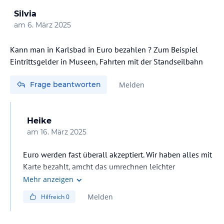
Silvia
am
6. März 2025
Kann man in Karlsbad in Euro bezahlen ? Zum Beispiel
Eintrittsgelder in Museen, Fahrten mit der Standseilbahn
Frage beantworten
Melden
Heike
am
16. März 2025
Euro werden fast überall akzeptiert. Wir haben alles mit
Karte bezahlt, amcht das umrechnen leichter
Mehr anzeigen
Melden
Hilfreich
0