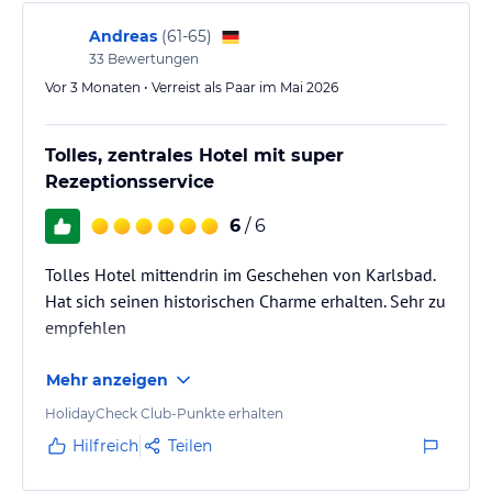
Andreas
(
61-65
)
33
Bewertungen
Vor 3 Monaten • Verreist als Paar im Mai 2026
Tolles, zentrales Hotel mit super
Rezeptionsservice
6
/ 6
Tolles Hotel mittendrin im Geschehen von Karlsbad.
Hat sich seinen historischen Charme erhalten. Sehr zu
empfehlen
Mehr anzeigen
HolidayCheck Club-Punkte erhalten
Hilfreich
Teilen