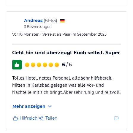
Andreas
(
61-65
)
3
Bewertungen
Vor 10 Monaten • Verreist als Paar im September 2025
Geht hin und überzeugt Euch selbst. Super
6
/ 6
Tolles Hotel, nettes Personal, alle sehr hilfsbereit.
Mitten in Karlsbad gelegen was alle Vor- und
Nachteile mit sich bringt. Aber sehr ruhig und reizvoll.
Mehr anzeigen
Hilfreich
Teilen