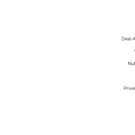
Deal-
Nu
Priva