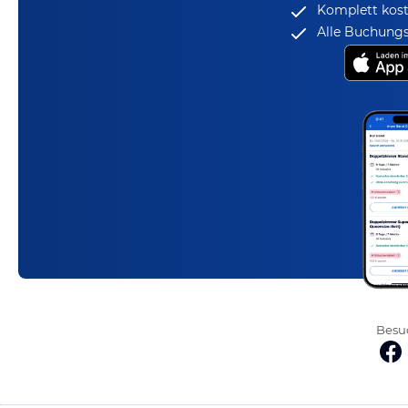
Komplett kost
Alle Buchungs
Besuc