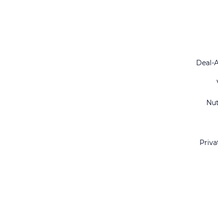
Deal-
Nu
Priva