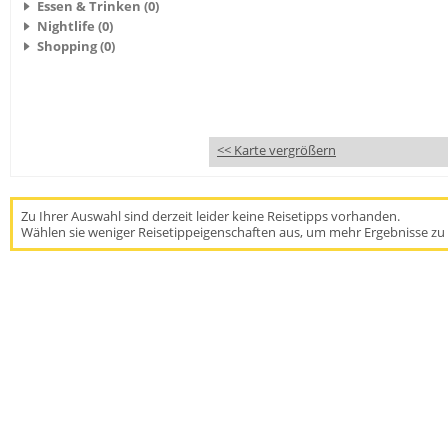
Essen & Trinken (0)
Nightlife (0)
Shopping (0)
<< Karte vergrößern
Zu Ihrer Auswahl sind derzeit leider keine Reisetipps vorhanden.
Wählen sie weniger Reisetippeigenschaften aus, um mehr Ergebnisse zu