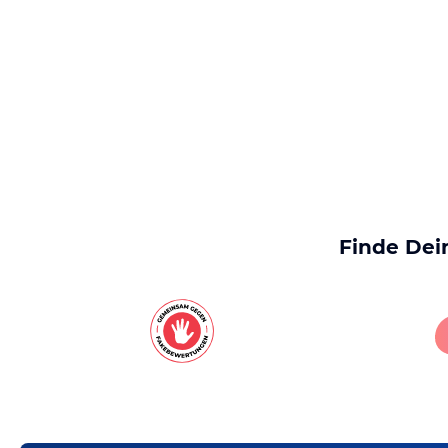
Finde Dei