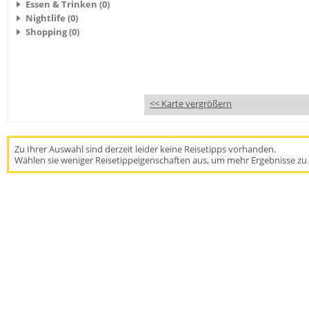
Essen & Trinken (0)
Nightlife (0)
Shopping (0)
<< Karte vergrößern
Zu Ihrer Auswahl sind derzeit leider keine Reisetipps vorhanden.
Wählen sie weniger Reisetippeigenschaften aus, um mehr Ergebnisse zu