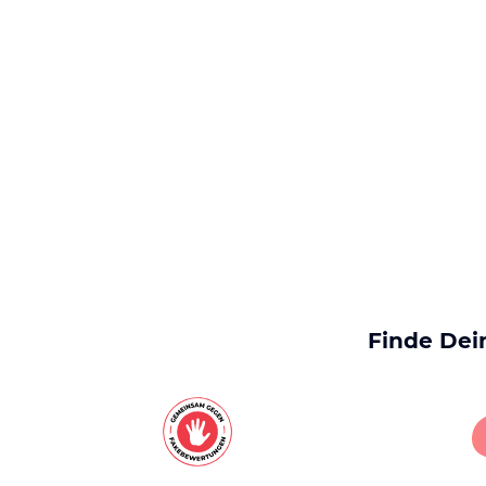
Finde Dei