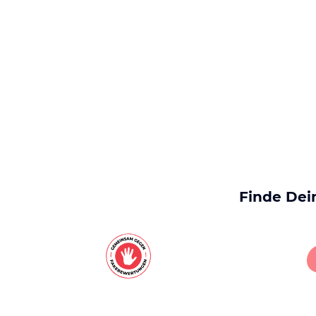
Finde Dei