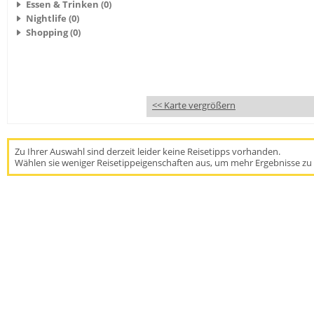
Essen & Trinken (0)
Nightlife (0)
Shopping (0)
<< Karte vergrößern
Zu Ihrer Auswahl sind derzeit leider keine Reisetipps vorhanden.
Wählen sie weniger Reisetippeigenschaften aus, um mehr Ergebnisse zu