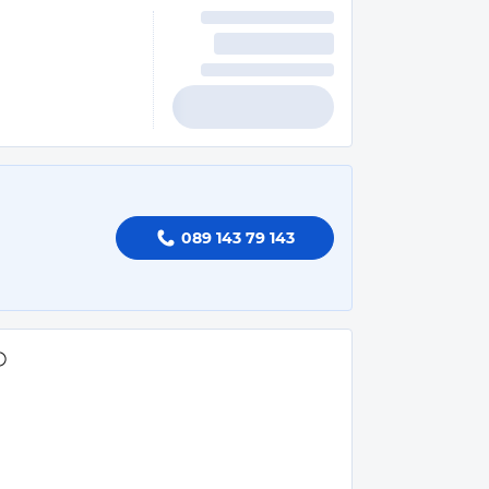
089 143 79 143