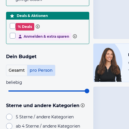
Deals & Aktionen
% Deals
Anmelden & extra sparen
Dein Budget
Gesamt
pro Person
beliebig
Sterne und andere Kategorien
5 Sterne / andere Kategorien
ab 4 Sterne / andere Kategorien