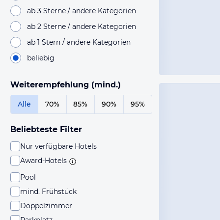
ab 3 Sterne / andere Kategorien
ab 2 Sterne / andere Kategorien
ab 1 Stern / andere Kategorien
beliebig
Weiterempfehlung (mind.)
Alle
70%
85%
90%
95%
Beliebteste Filter
Nur verfügbare Hotels
Award-Hotels
Pool
mind. Frühstück
Doppelzimmer