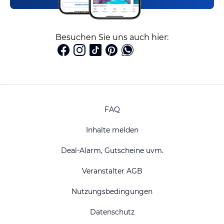
Besuchen Sie uns auch hier:
FAQ
Inhalte melden
Deal-Alarm, Gutscheine uvm.
Veranstalter AGB
Nutzungsbedingungen
Datenschutz