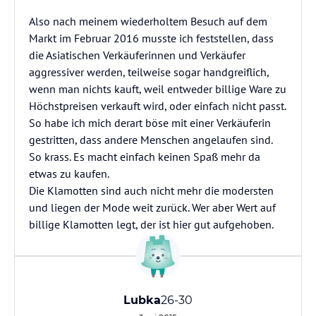
Also nach meinem wiederholtem Besuch auf dem
Markt im Februar 2016 musste ich feststellen, dass
die Asiatischen Verkäuferinnen und Verkäufer
aggressiver werden, teilweise sogar handgreiflich,
wenn man nichts kauft, weil entweder billige Ware zu
Höchstpreisen verkauft wird, oder einfach nicht passt.
So habe ich mich derart böse mit einer Verkäuferin
gestritten, dass andere Menschen angelaufen sind.
So krass. Es macht einfach keinen Spaß mehr da
etwas zu kaufen.
Die Klamotten sind auch nicht mehr die modersten
und liegen der Mode weit zurück. Wer aber Wert auf
billige Klamotten legt, der ist hier gut aufgehoben.
Lubka
26-30