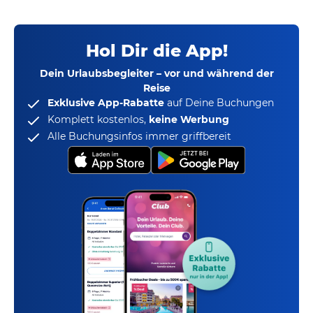
Hol Dir die App!
Dein Urlaubsbegleiter – vor und während der
Reise
Exklusive App-Rabatte
auf Deine Buchungen
Komplett kostenlos,
keine Werbung
Alle Buchungsinfos immer griffbereit