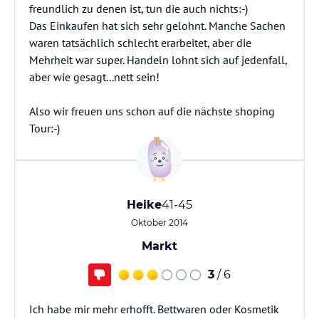
freundlich zu denen ist, tun die auch nichts:-)
Das Einkaufen hat sich sehr gelohnt. Manche Sachen
waren tatsächlich schlecht erarbeitet, aber die
Mehrheit war super. Handeln lohnt sich auf jedenfall,
aber wie gesagt...nett sein!
Also wir freuen uns schon auf die nächste shoping
Tour:-)
Heike
41-45
Oktober 2014
Markt
3
/ 6
Ich habe mir mehr erhofft. Bettwaren oder Kosmetik