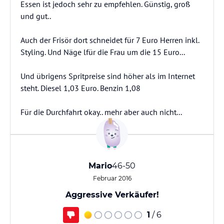
Essen ist jedoch sehr zu empfehlen. Günstig, groß
und gut..
Auch der Frisör dort schneidet für 7 Euro Herren inkl.
Styling. Und Näge lfür die Frau um die 15 Euro...
Und übrigens Spritpreise sind höher als im Internet
steht. Diesel 1,03 Euro. Benzin 1,08
Für die Durchfahrt okay.. mehr aber auch nicht...
Mario
46-50
Februar 2016
Aggressive Verkäufer!
1
/ 6