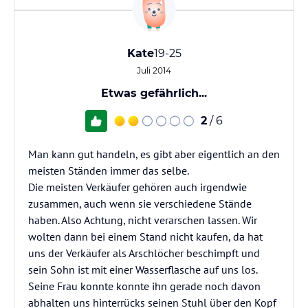
Kate
19-25
Juli 2014
Etwas gefährlich...
2
/ 6
Man kann gut handeln, es gibt aber eigentlich an den
meisten Ständen immer das selbe.
Die meisten Verkäufer gehören auch irgendwie
zusammen, auch wenn sie verschiedene Stände
haben. Also Achtung, nicht verarschen lassen. Wir
wolten dann bei einem Stand nicht kaufen, da hat
uns der Verkäufer als Arschlöcher beschimpft und
sein Sohn ist mit einer Wasserflasche auf uns los.
Seine Frau konnte konnte ihn gerade noch davon
abhalten uns hinterrücks seinen Stuhl über den Kopf