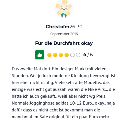
Christofer
26-30
September 2016
Für die Durchfahrt okay
4
/ 6
Das zweite Mal dort. Ein riesiger Markt mit vielen
Ständen. Wer jedoch moderne Kleidung bevorzugt ist
hier eher nicht richtig. Viele sehr alte Modelle.. das
einzige was echt gut aussah waren die Nike Airs... die
hätte ich auch gekauft.. weiß aber nicht wg Preis.
Normale Jogginghose adidas 10-12 Euro.. okay.. naja
dafür dass es nicht echt ist bekommt man die
manchmal im Sale original für ein paar Euro mehr.