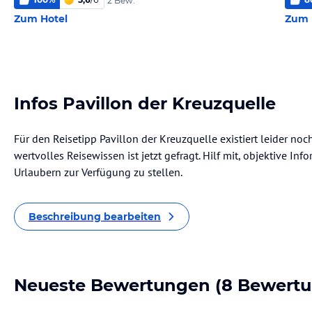
2 Bew.
Zum Hotel
Zum 
Infos Pavillon der Kreuzquelle
Für den Reisetipp Pavillon der Kreuzquelle existiert leider no
wertvolles Reisewissen ist jetzt gefragt. Hilf mit, objektive I
Urlaubern zur Verfügung zu stellen.
Beschreibung bearbeiten
Neueste Bewertungen
(8 Bewert