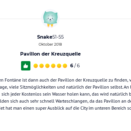
Snake
51-55
Oktober 2018
Pavillon der Kreuzquelle
6
/ 6
n Fontäne ist dann auch der Pavillon der Kreuzquelle zu finden
, viele Sitzmöglichkeiten und natürlich der Pavillon selbst. An 
sich jeder Kostenlos sein Wasser holen kann, das wird natürlich 
en sich auch sehr schnell Warteschlangen, da das Pavillon an d
et hat man einen super Ausblick auf die City im unteren Bereich s