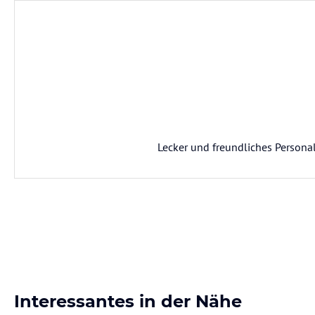
Lecker und freundliches Persona
Interessantes in der Nähe