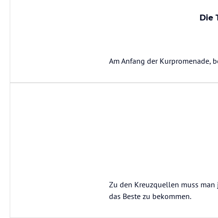
Die 
Am Anfang der Kurpromenade, be
Zu den Kreuzquellen muss man 
das Beste zu bekommen.