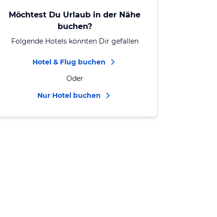
Möchtest Du Urlaub in der Nähe
buchen?
Folgende Hotels könnten Dir gefallen
Hotel & Flug buchen
Oder
Nur Hotel buchen