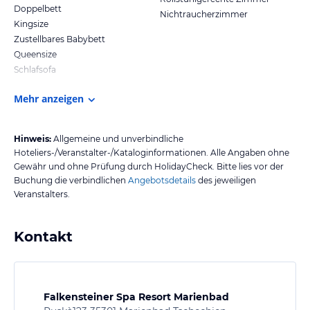
Doppelbett
Nichtraucherzimmer
Kingsize
Zustellbares Babybett
Queensize
Schlafsofa
Mehr anzeigen
Hinweis:
Allgemeine und unverbindliche
Hoteliers-/Veranstalter-/Kataloginformationen. Alle Angaben ohne
Gewähr und ohne Prüfung durch HolidayCheck. Bitte lies vor der
Buchung die verbindlichen
Angebotsdetails
des jeweiligen
Veranstalters.
Kontakt
Falkensteiner Spa Resort Marienbad