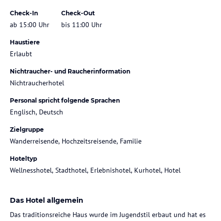
Check-In
Check-Out
ab 15:00 Uhr
bis 11:00 Uhr
Haustiere
Erlaubt
Nichtraucher- und Raucherinformation
Nichtraucherhotel
Personal spricht folgende Sprachen
Englisch, Deutsch
Zielgruppe
Wanderreisende, Hochzeitsreisende, Familie
Hoteltyp
Wellnesshotel, Stadthotel, Erlebnishotel, Kurhotel, Hotel
Das Hotel allgemein
Das traditionsreiche Haus wurde im Jugendstil erbaut und hat es