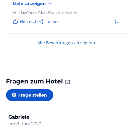
Mehr anzeigen
HolidayCheck Club-Punkte erhalten
Hilfreich
Teilen
Alle Bewertungen anzeigen
Fragen zum Hotel
(
2
)
Frage stellen
Gabriele
am
8. Juni 2020