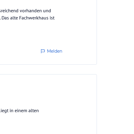
ausreichend vorhanden und
. Das alte Fachwerkhaus ist
Melden
iegt in einem alten