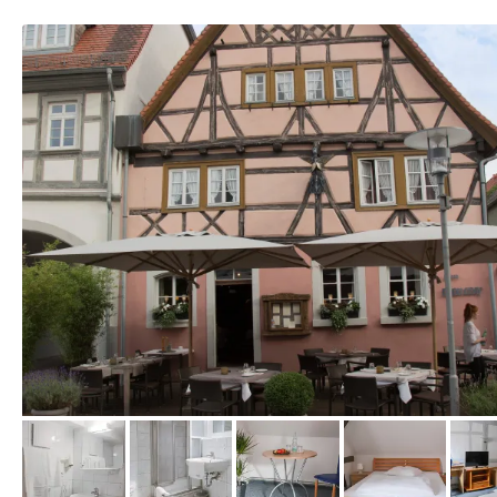
vom Hotelier, Oktober 2016