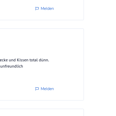
Melden
ecke und Kissen total dünn.
 unfreundlich
Melden