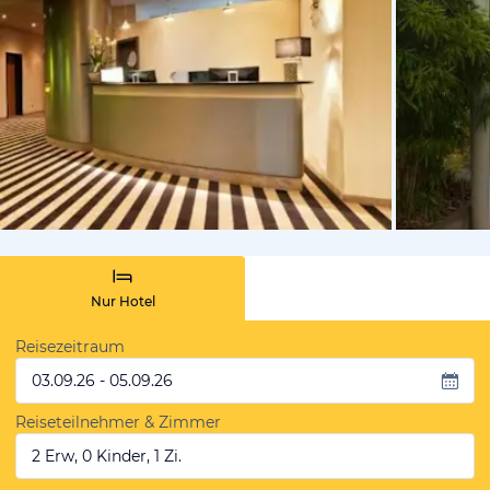
von Expedi
Nur Hotel
Reisezeitraum
03.09.26 - 05.09.26
Reiseteilnehmer & Zimmer
2 Erw, 0 Kinder, 1 Zi.