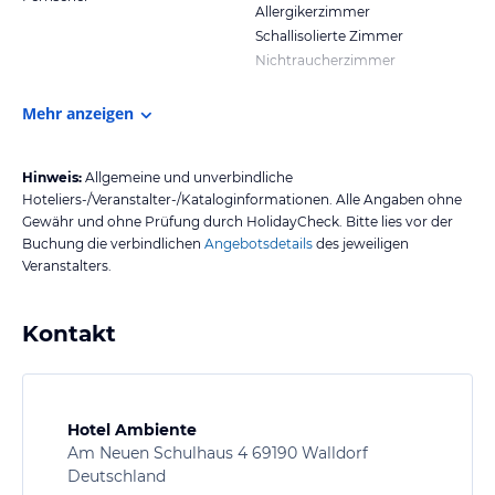
Allergikerzimmer
Schallisolierte Zimmer
Nichtraucherzimmer
Mehr anzeigen
Hinweis:
Allgemeine und unverbindliche
Hoteliers-/Veranstalter-/Kataloginformationen. Alle Angaben ohne
Gewähr und ohne Prüfung durch HolidayCheck. Bitte lies vor der
Buchung die verbindlichen
Angebotsdetails
des jeweiligen
Veranstalters.
Kontakt
Hotel Ambiente
Am Neuen Schulhaus 4 69190 Walldorf
Deutschland