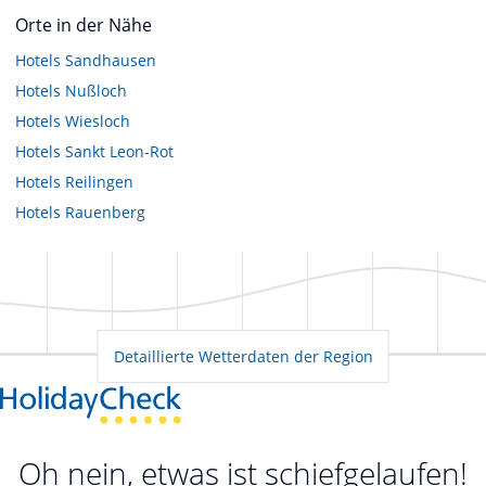
Orte in der Nähe
Hotels
Sandhausen
Hotels
Nußloch
Hotels
Wiesloch
Hotels
Sankt Leon-Rot
Hotels
Reilingen
Hotels
Rauenberg
Detaillierte Wetterdaten der Region
Oh nein, etwas ist schiefgelaufen!