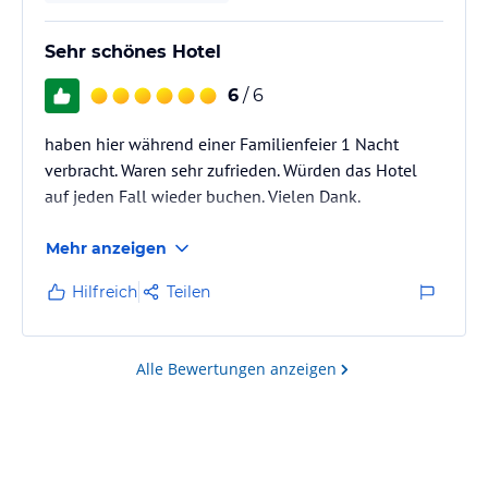
Sehr schönes Hotel
6
/ 6
haben hier während einer Familienfeier 1 Nacht
verbracht. Waren sehr zufrieden. Würden das Hotel
auf jeden Fall wieder buchen. Vielen Dank.
Mehr anzeigen
Hilfreich
Teilen
Alle Bewertungen anzeigen