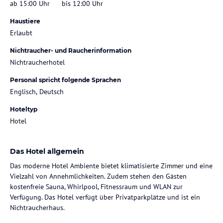
ab 15:00 Uhr
bis 12:00 Uhr
Haustiere
Erlaubt
Nichtraucher- und Raucherinformation
Nichtraucherhotel
Personal spricht folgende Sprachen
Englisch, Deutsch
Hoteltyp
Hotel
Das Hotel allgemein
Das moderne Hotel Ambiente bietet klimatisierte Zimmer und eine
Vielzahl von Annehmlichkeiten. Zudem stehen den Gästen
kostenfreie Sauna, Whirlpool, Fitnessraum und WLAN zur
Verfügung. Das Hotel verfügt über Privatparkplätze und ist ein
Nichtraucherhaus.