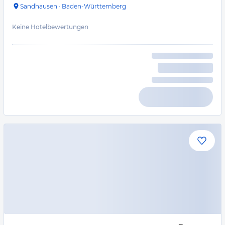
Sandhausen
·
Baden-Württemberg
Keine Hotelbewertungen