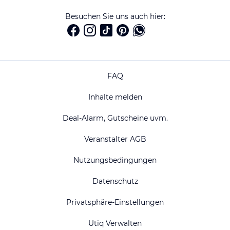
Besuchen Sie uns auch hier:
FAQ
Inhalte melden
Deal-Alarm, Gutscheine uvm.
Veranstalter AGB
Nutzungsbedingungen
Datenschutz
Privatsphäre-Einstellungen
Utiq Verwalten