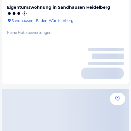
Eigentumswohnung in Sandhausen Heidelberg
Sandhausen
·
Baden-Württemberg
Keine Hotelbewertungen