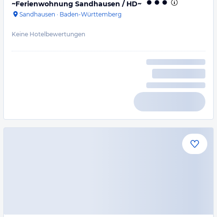
~Ferienwohnung Sandhausen / HD~
Sandhausen
·
Baden-Württemberg
Keine Hotelbewertungen