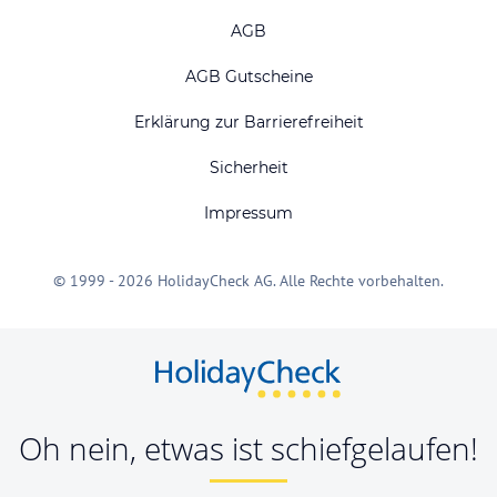
AGB
AGB Gutscheine
Erklärung zur Barrierefreiheit
Sicherheit
Impressum
© 1999 - 2026 HolidayCheck AG. Alle Rechte vorbehalten.
Oh nein, etwas ist schiefgelaufen!