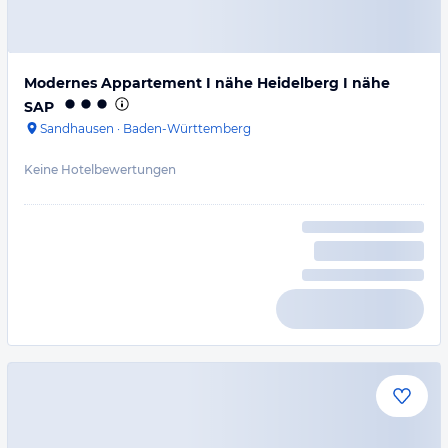
Modernes Appartement I nähe Heidelberg I nähe
SAP
Sandhausen
·
Baden-Württemberg
Keine Hotelbewertungen