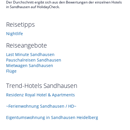
Der Durchschnitt ergibt sich aus den Bewertungen der einzelnen Hotels
in Sandhausen auf HolidayCheck.
Reisetipps
Nightlife
Reiseangebote
Last Minute Sandhausen
Pauschalreisen Sandhausen
Mietwagen Sandhausen
Flüge
Trend-Hotels
Sandhausen
Residenz Royal Hotel & Apartments
~Ferienwohnung Sandhausen / HD~
Eigentumswohnung in Sandhausen Heidelberg