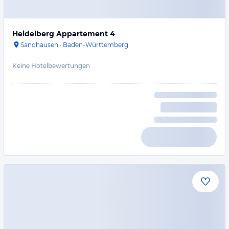
Heidelberg Appartement 4
Sandhausen
·
Baden-Württemberg
Keine Hotelbewertungen