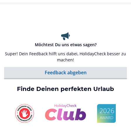
Möchtest Du uns etwas sagen?
Super! Dein Feedback hilft uns dabei, HolidayCheck besser zu
machen!
Feedback abgeben
Finde Deinen perfekten Urlaub