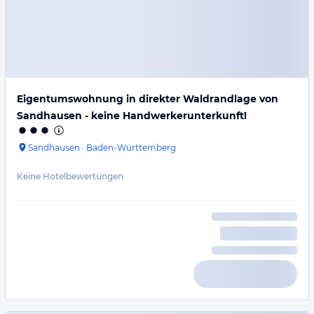
Eigentumswohnung in direkter Waldrandlage von
Sandhausen - keine Handwerkerunterkunft!
Sandhausen
·
Baden-Württemberg
Keine Hotelbewertungen