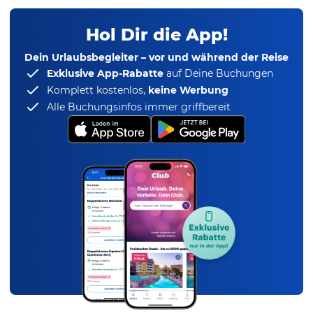
Hol Dir die App!
Dein Urlaubsbegleiter – vor und während der Reise
Exklusive App-Rabatte
auf Deine Buchungen
Komplett kostenlos,
keine Werbung
Alle Buchungsinfos immer griffbereit