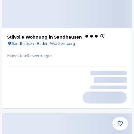
Stilvolle Wohnung in Sandhausen
Sandhausen
·
Baden-Württemberg
Keine Hotelbewertungen