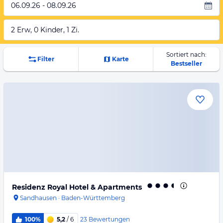
06.09.26 - 08.09.26
2 Erw, 0 Kinder, 1 Zi.
Sortiert nach:
Filter
Karte
Bestseller
Residenz Royal Hotel & Apartments
Sandhausen
·
Baden-Württemberg
23
Bewertungen
100%
5,2
/ 6