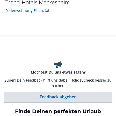
Trend-Hotels
Meckesheim
Ferienwohnung Elsenztal
Möchtest Du uns etwas sagen?
Super! Dein Feedback hilft uns dabei, HolidayCheck besser zu
machen!
Feedback abgeben
Finde Deinen perfekten Urlaub