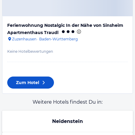
Ferienwohnung Nostalgic In der Nähe von Sinsheim
Apartmenthaus Traudl
Zuzenhausen
·
Baden-Württemberg
Keine Hotelbewertungen
Zum Hotel
Weitere Hotels findest Du in:
Neidenstein