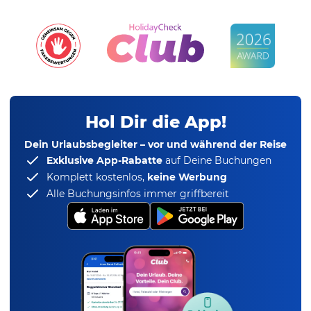
Hol Dir die App!
Dein Urlaubsbegleiter – vor und während der Reise
Exklusive App-Rabatte
auf Deine Buchungen
Komplett kostenlos,
keine Werbung
Alle Buchungsinfos immer griffbereit