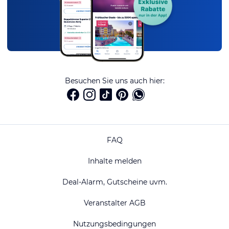
Besuchen Sie uns auch hier:
FAQ
Inhalte melden
Deal-Alarm, Gutscheine uvm.
Veranstalter AGB
Nutzungsbedingungen