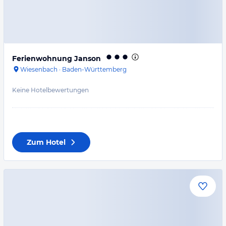
Ferienwohnung Janson
Wiesenbach
·
Baden-Württemberg
Keine Hotelbewertungen
Zum Hotel