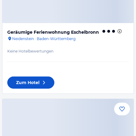
Geräumige Ferienwohnung Eschelbronn
Neidenstein
·
Baden-Württemberg
Keine Hotelbewertungen
Zum Hotel