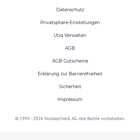
Datenschutz
Privatsphäre-Einstellungen
Utiq Verwalten
AGB
AGB Gutscheine
Erklärung zur Barrierefreiheit
Sicherheit
Impressum
© 1999 - 2026 HolidayCheck AG. Alle Rechte vorbehalten.