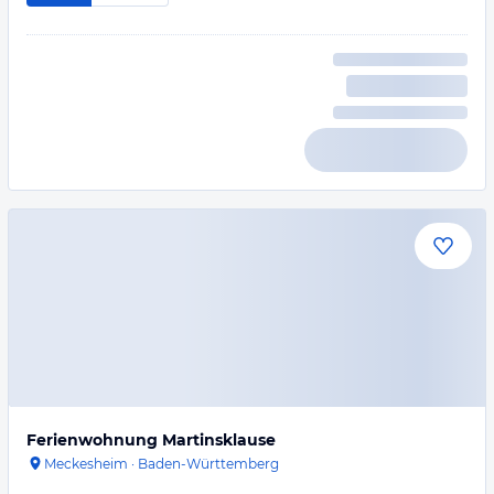
Ferienwohnung Martinsklause
Meckesheim
·
Baden-Württemberg