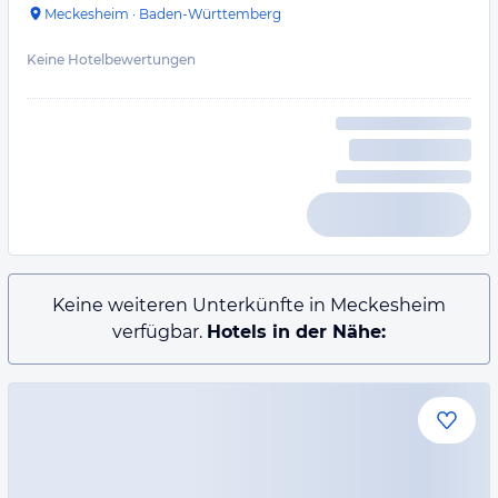
Meckesheim
·
Baden-Württemberg
Keine Hotelbewertungen
Keine weiteren Unterkünfte in Meckesheim
verfügbar.
Hotels in der Nähe: