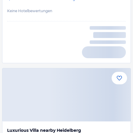
Keine Hotelbewertungen
Luxurious Villa nearby Heidelberg