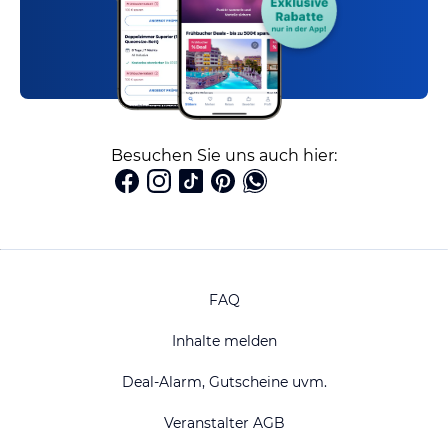
Besuchen Sie uns auch hier:
FAQ
Inhalte melden
Deal-Alarm, Gutscheine uvm.
Veranstalter AGB