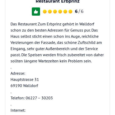
Restaurant Erbprinz
6
/ 6
Das Restaurant Zum Erbprinz gehört in Walldorf
schon zu den besten Adressen für Genuss pur. Das
Haus selbst sticht einen schon ins Auge, reichliche
Verzierungen der Fassade, das schöne Zuftschild am
Eingang, sehr guter Außenbereich und der Service
passt. Die Speisen werden frisch zubereitet von daher
sollten längere Wartezeiten kein Problem sein.
.
Adresse:
Hauptstrasse 31
69190 Walldorf
.
Telefon: 06227 – 30203
.
Internet: