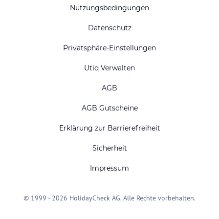
Nutzungsbedingungen
Datenschutz
Privatsphäre-Einstellungen
Utiq Verwalten
AGB
AGB Gutscheine
Erklärung zur Barrierefreiheit
Sicherheit
Impressum
© 1999 - 2026 HolidayCheck AG. Alle Rechte vorbehalten.