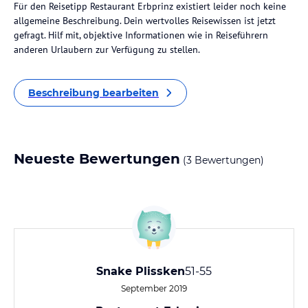
Für den Reisetipp Restaurant Erbprinz existiert leider noch keine
allgemeine Beschreibung. Dein wertvolles Reisewissen ist jetzt
gefragt. Hilf mit, objektive Informationen wie in Reiseführern
anderen Urlaubern zur Verfügung zu stellen.
Beschreibung bearbeiten
Neueste Bewertungen
(3 Bewertungen)
Snake Plissken
51-55
September 2019