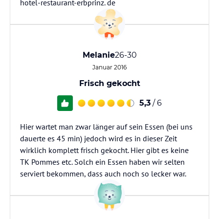
hotel-restaurant-erbprinz. de
Melanie
26-30
Januar 2016
Frisch gekocht
5,3
/ 6
Hier wartet man zwar länger auf sein Essen (bei uns
dauerte es 45 min) jedoch wird es in dieser Zeit
wirklich komplett frisch gekocht. Hier gibt es keine
TK Pommes etc. Solch ein Essen haben wir selten
serviert bekommen, dass auch noch so lecker war.