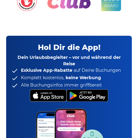
Hol Dir die App!
Dein Urlaubsbegleiter – vor und während der
Reise
Exklusive App-Rabatte
auf Deine Buchungen
Komplett kostenlos,
keine Werbung
Alle Buchungsinfos immer griffbereit