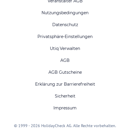
Veranstalter AGB
Nutzungsbedingungen
Datenschutz
Privatsphäre-Einstellungen
Utiq Verwalten
AGB
AGB Gutscheine
Erklärung zur Barrierefreiheit
Sicherheit
Impressum
© 1999 - 2026 HolidayCheck AG. Alle Rechte vorbehalten.