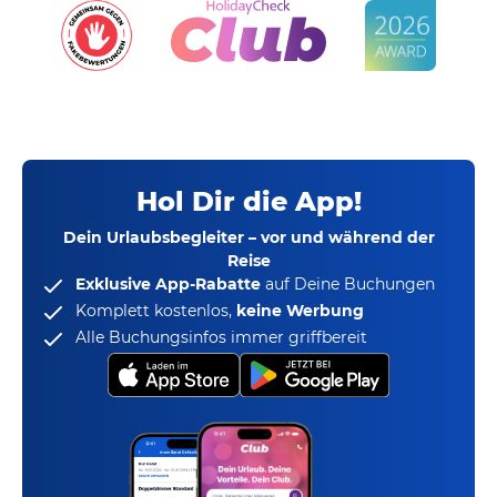
Hol Dir die App!
Dein Urlaubsbegleiter – vor und während der
Reise
Exklusive App-Rabatte
auf Deine Buchungen
Komplett kostenlos,
keine Werbung
Alle Buchungsinfos immer griffbereit