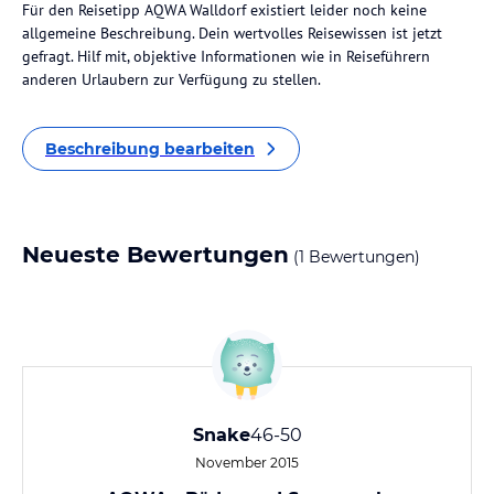
Für den Reisetipp AQWA Walldorf existiert leider noch keine
allgemeine Beschreibung. Dein wertvolles Reisewissen ist jetzt
gefragt. Hilf mit, objektive Informationen wie in Reiseführern
anderen Urlaubern zur Verfügung zu stellen.
Beschreibung bearbeiten
Neueste Bewertungen
(1 Bewertungen)
Snake
46-50
November 2015