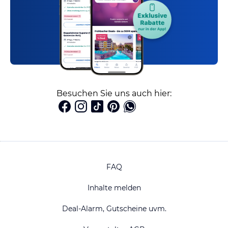
Besuchen Sie uns auch hier:
FAQ
Inhalte melden
Deal-Alarm, Gutscheine uvm.