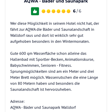
AQWA - Bäder und Saunapark
6
/ 6
Wer diese Möglichkeit in seinem Hotel nicht hat, der
fährt zur AQWA die Bäder und Saunalandschaft in
Walldorf raus und dort ist wirklich sehr gut
aufgehoben besonders in den Wintermonaten.
Gute 600 qm Wasserfläche schon alleine das
Hallenbad mit Sportler-Becken, Animationskurse,
Babyschwimmen, Senioren - Fitness.
Sprungmöglichkeiten sind am ein Meter und drei
Meter Brett möglich. Wasserrutschen die eine Länge
von 80 Metern haben und besonders die
Saunalandschaft ist hervorzuheben.
Adresse:
AQWA - Bäder und Saunapark Walldorf