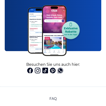
Besuchen Sie uns auch hier:
FAQ