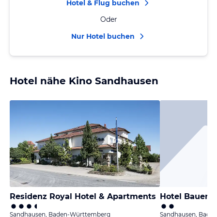
Hotel & Flug buchen
Oder
Nur Hotel buchen
Hotel nähe Kino Sandhausen
Residenz Royal Hotel & Apartments
Hotel Bauer
Sandhausen, Baden-Württemberg
Sandhausen, Bade