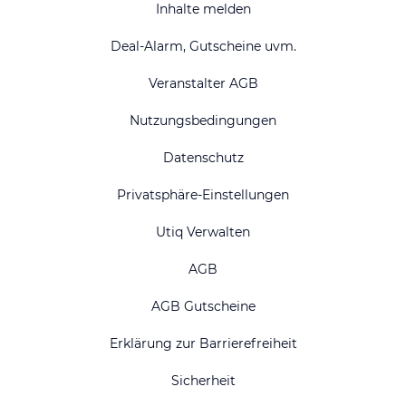
Inhalte melden
Deal-Alarm, Gutscheine uvm.
Veranstalter AGB
Nutzungsbedingungen
Datenschutz
Privatsphäre-Einstellungen
Utiq Verwalten
AGB
AGB Gutscheine
Erklärung zur Barrierefreiheit
Sicherheit