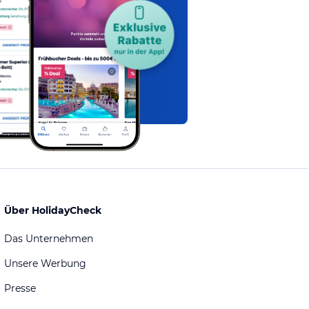
Über HolidayCheck
Das Unternehmen
Unsere Werbung
Presse