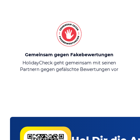
Gemeinsam gegen Fakebewertungen
HolidayCheck geht gemeinsam mit seinen
Partnern gegen gefälschte Bewertungen vor