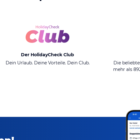
Der HolidayCheck Club
Dein Urlaub. Deine Vorteile. Dein Club.
Die beliebte
mehr als 8