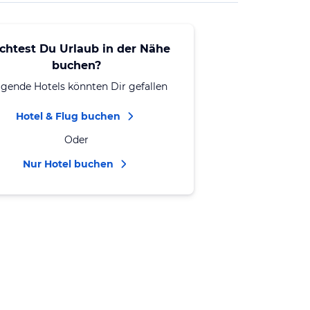
chtest Du Urlaub in der Nähe
buchen?
lgende Hotels könnten Dir gefallen
Hotel & Flug buchen
Oder
Nur Hotel buchen