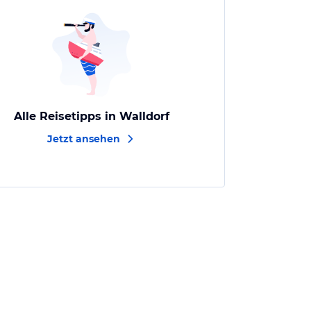
Alle Reisetipps in Walldorf
Jetzt ansehen