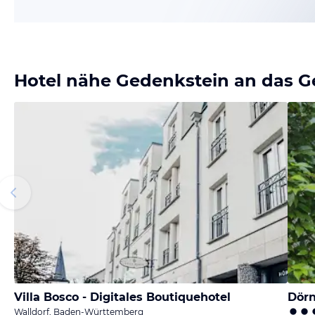
Hotel nähe Gedenkstein an das G
Villa Bosco - Digitales Boutiquehotel
Dörn
Walldorf, Baden-Württemberg