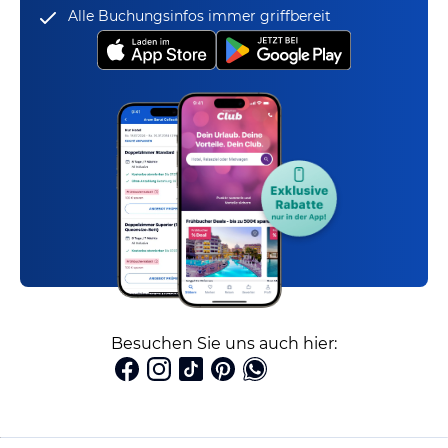
Alle Buchungsinfos immer griffbereit
Besuchen Sie uns auch hier: