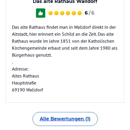
Das alte Rathaus Walldorf
6
/ 6
Das alte Rathaus findet man in Walldorf direkt in der
Altstadt, hier erinnert ein Schild an die Zeit. Das alte
Rathaus wurde im Jahre 1851 von der Katholischen
Kirchengemeinde erbaut und seit dem Jahre 1980 als
Bürgerhaus genutzt.
.
Adresse:
Altes Rathaus
Hauptstraße
69190 Walldorf
Alle Bewertungen (1)