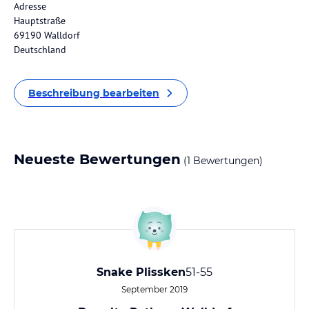
Adresse
Hauptstraße
69190 Walldorf
Deutschland
Beschreibung bearbeiten
Neueste Bewertungen
(1 Bewertungen)
Snake Plissken
51-55
September 2019