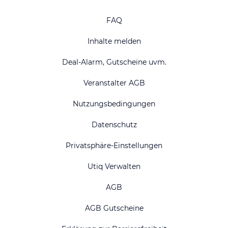
FAQ
Inhalte melden
Deal-Alarm, Gutscheine uvm.
Veranstalter AGB
Nutzungsbedingungen
Datenschutz
Privatsphäre-Einstellungen
Utiq Verwalten
AGB
AGB Gutscheine