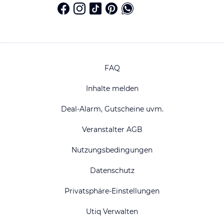
FAQ
Inhalte melden
Deal-Alarm, Gutscheine uvm.
Veranstalter AGB
Nutzungsbedingungen
Datenschutz
Privatsphäre-Einstellungen
Utiq Verwalten