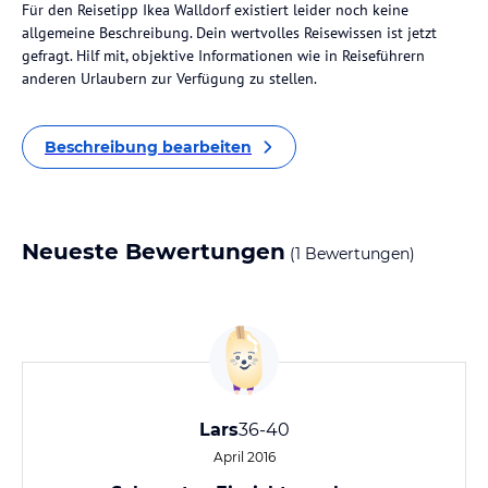
Für den Reisetipp Ikea Walldorf existiert leider noch keine
allgemeine Beschreibung. Dein wertvolles Reisewissen ist jetzt
gefragt. Hilf mit, objektive Informationen wie in Reiseführern
anderen Urlaubern zur Verfügung zu stellen.
Beschreibung bearbeiten
Neueste Bewertungen
(1 Bewertungen)
Lars
36-40
April 2016