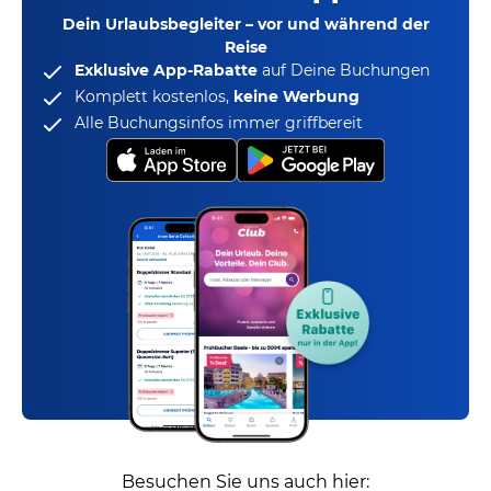
Dein Urlaubsbegleiter – vor und während der
Reise
Exklusive App-Rabatte
auf Deine Buchungen
Komplett kostenlos,
keine Werbung
Alle Buchungsinfos immer griffbereit
Besuchen Sie uns auch hier: