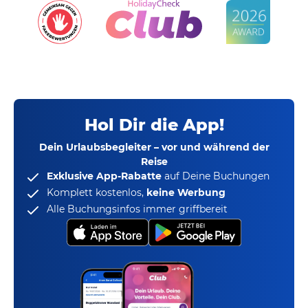
Hol Dir die App!
Dein Urlaubsbegleiter – vor und während der
Reise
Exklusive App-Rabatte
auf Deine Buchungen
Komplett kostenlos,
keine Werbung
Alle Buchungsinfos immer griffbereit