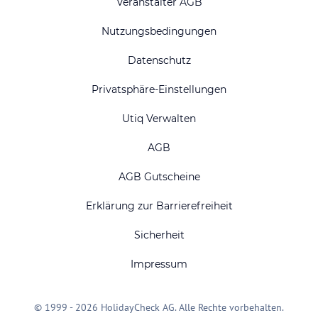
Veranstalter AGB
Nutzungsbedingungen
Datenschutz
Privatsphäre-Einstellungen
Utiq Verwalten
AGB
AGB Gutscheine
Erklärung zur Barrierefreiheit
Sicherheit
Impressum
© 1999 - 2026 HolidayCheck AG. Alle Rechte vorbehalten.