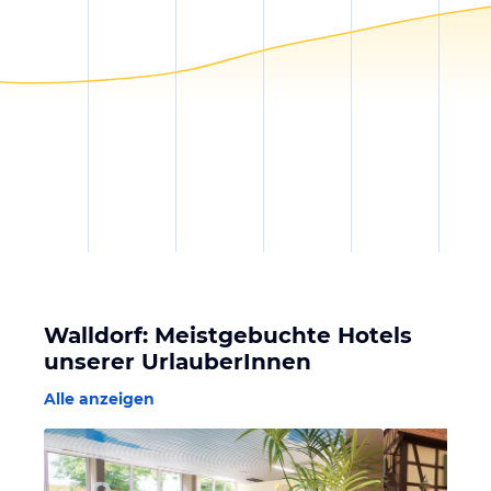
Walldorf: Meistgebuchte Hotels
unserer UrlauberInnen
Alle anzeigen