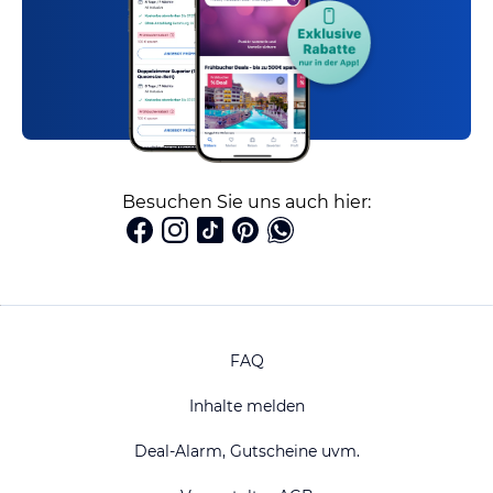
Besuchen Sie uns auch hier:
FAQ
Inhalte melden
Deal-Alarm, Gutscheine uvm.