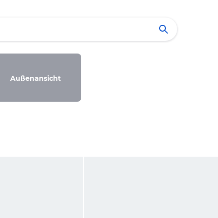
Außenansicht