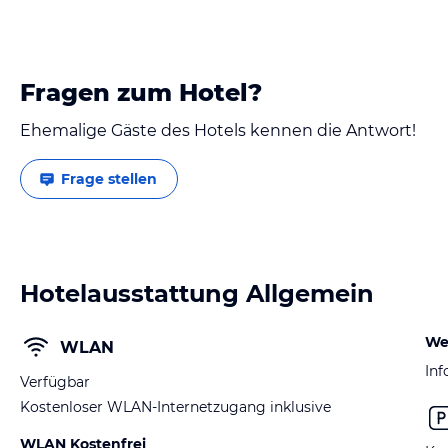
Fragen zum Hotel?
Ehemalige Gäste des Hotels kennen die Antwort!
Frage stellen
Hotelausstattung Allgemein
We
WLAN
Inf
Verfügbar
Kostenloser WLAN-Internetzugang inklusive
WLAN Kostenfrei