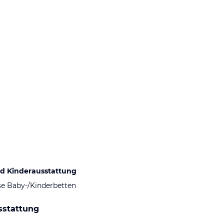
d Kinderausstattung
se Baby-/Kinderbetten
sstattung