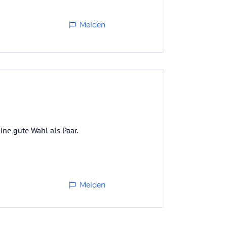
Melden
ne gute Wahl als Paar.
Melden