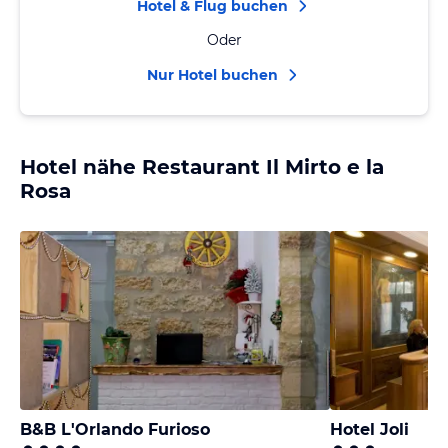
Hotel & Flug buchen
Oder
Nur Hotel buchen
Hotel nähe Restaurant Il Mirto e la
Rosa
B&B L'Orlando Furioso
Hotel Joli