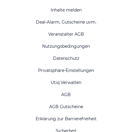
Inhalte melden
Deal-Alarm, Gutscheine uvm.
Veranstalter AGB
Nutzungsbedingungen
Datenschutz
Privatsphäre-Einstellungen
Utiq Verwalten
AGB
AGB Gutscheine
Erklärung zur Barrierefreiheit
Sicherheit