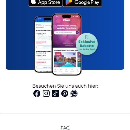
Besuchen Sie uns auch hier:
FAQ